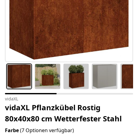
vidaXL
vidaXL Pflanzkübel Rostig
80x40x80 cm Wetterfester Stahl
Farbe
(7 Optionen verfügbar)