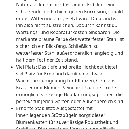
Natur aus korrosionsbeständig. Er bildet eine
schützende Rostschicht gegen Korrosion, sobald
er der Witterung ausgesetzt wird. Du brauchst
ihn also nicht zu streichen. Dadurch kannst du
Wartungs- und Reparaturkosten einsparen. Die
markante braune Farbe des wetterfester Stahl ist
sicherlich ein Blickfang. Schließlich ist
wetterfester Stahl außerordentlich langlebig und
hält dem Test der Zeit stand.
Viel Platz: Das tiefe und breite Hochbeet bietet
viel Platz für Erde und damit eine ideale
Wachstumsumgebung für Pflanzen, Gemüse,
Kräuter und Blumen. Seine großzügige Größe
ermöglicht vielseitige Bepflanzungsoptionen, die
perfekt für jeden Garten oder Außenbereich sind.
Erhöhte Stabilität: Ausgestattet mit
innenliegenden Stützbügeln sorgt dieser
Blumenkasten für zuverlässige Robustheit und