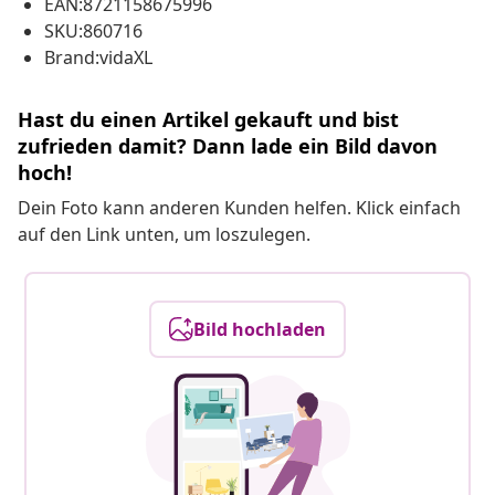
EAN:8721158675996
SKU:860716
Brand:vidaXL
Hast du einen Artikel gekauft und bist
zufrieden damit? Dann lade ein Bild davon
hoch!
Dein Foto kann anderen Kunden helfen. Klick einfach
auf den Link unten, um loszulegen.
Bild hochladen