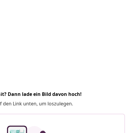
it? Dann lade ein Bild davon hoch!
f den Link unten, um loszulegen.