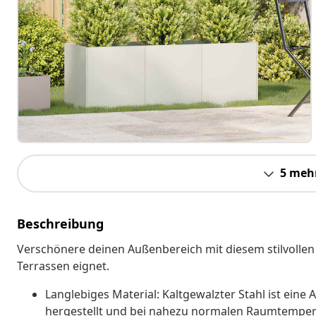
5 meh
Beschreibung
Verschönere deinen Außenbereich mit diesem stilvollen 
Terrassen eignet.
Langlebiges Material: Kaltgewalzter Stahl ist eine 
hergestellt und bei nahezu normalen Raumtemperatu