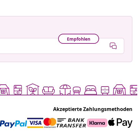
Empfohlen
Akzeptierte Zahlungsmethoden