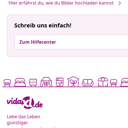
Hier erfährst du, wie du Bilder hochladen kannst
Schreib uns einfach!
Zum Hilfecenter
Lebe das Leben
günstiger