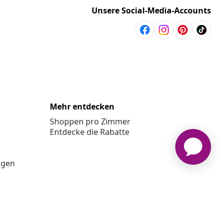
Unsere Social-Media-Accounts
Mehr entdecken
Shoppen pro Zimmer
Entdecke die Rabatte
ngen