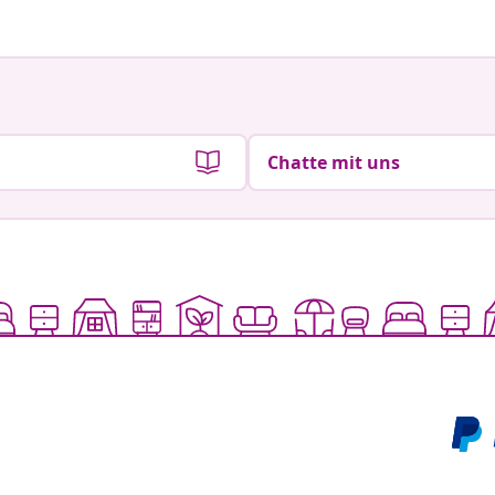
Chatte mit uns