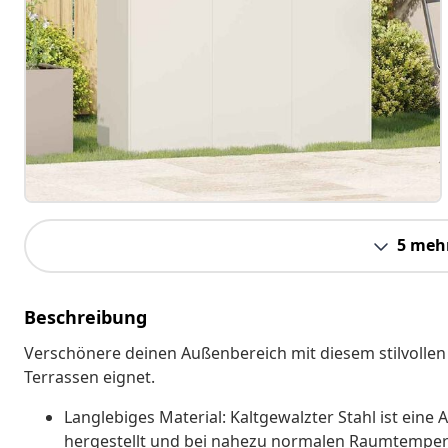
5 meh
Beschreibung
Verschönere deinen Außenbereich mit diesem stilvollen 
Terrassen eignet.
Langlebiges Material: Kaltgewalzter Stahl ist eine 
hergestellt und bei nahezu normalen Raumtemperatu