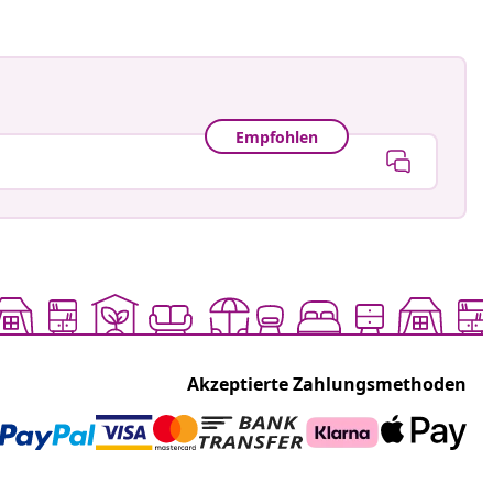
Empfohlen
Akzeptierte Zahlungsmethoden