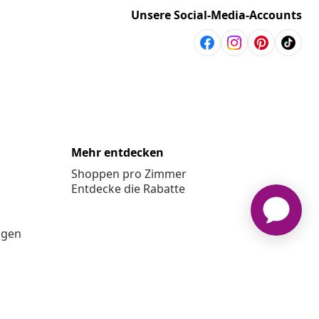
Unsere Social-Media-Accounts
Mehr entdecken
Shoppen pro Zimmer
Entdecke die Rabatte
ngen