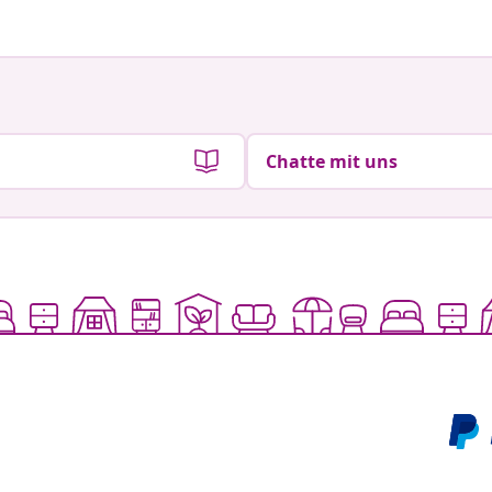
Chatte mit uns