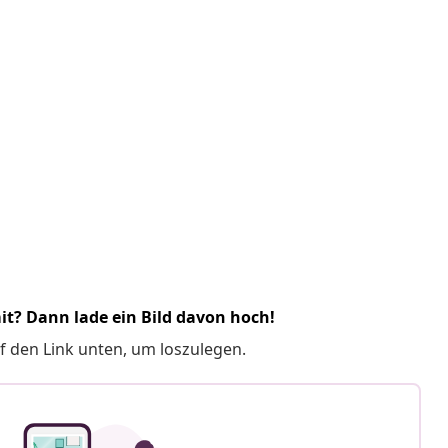
it? Dann lade ein Bild davon hoch!
f den Link unten, um loszulegen.