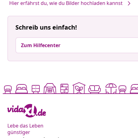
Hier erfährst du, wie du Bilder hochladen kannst
Schreib uns einfach!
Zum Hilfecenter
Lebe das Leben
günstiger