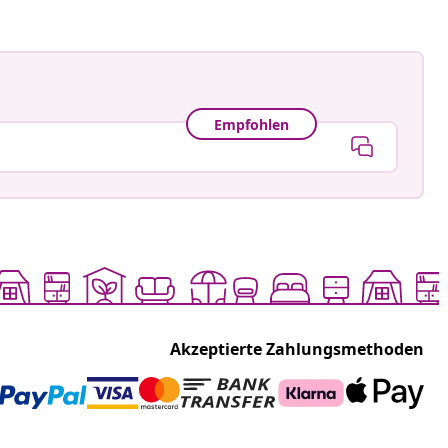
Empfohlen
Akzeptierte Zahlungsmethoden