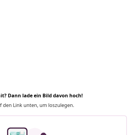
it? Dann lade ein Bild davon hoch!
f den Link unten, um loszulegen.