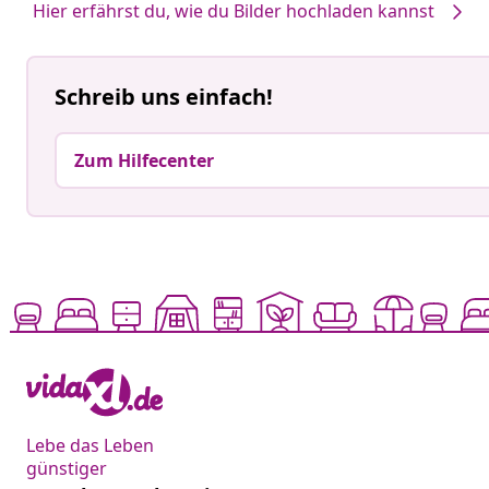
Hier erfährst du, wie du Bilder hochladen kannst
Schreib uns einfach!
Zum Hilfecenter
Lebe das Leben
günstiger