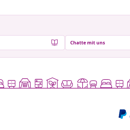
Chatte mit uns