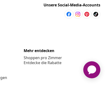
Unsere Social-Media-Accounts
Mehr entdecken
Shoppen pro Zimmer
Entdecke die Rabatte
ngen