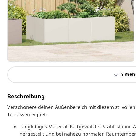
5 meh
Beschreibung
Verschönere deinen Außenbereich mit diesem stilvollen 
Terrassen eignet.
Langlebiges Material: Kaltgewalzter Stahl ist eine 
hergestellt und bei nahezu normalen Raumtemperatu