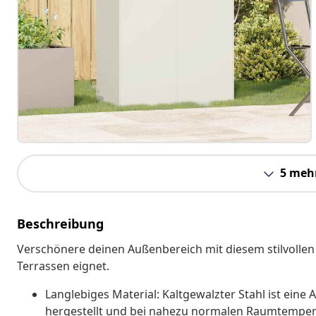
5 meh
Beschreibung
Verschönere deinen Außenbereich mit diesem stilvollen 
Terrassen eignet.
Langlebiges Material: Kaltgewalzter Stahl ist eine 
hergestellt und bei nahezu normalen Raumtemperatu