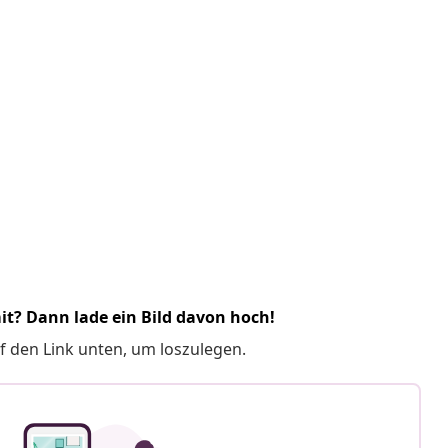
it? Dann lade ein Bild davon hoch!
f den Link unten, um loszulegen.