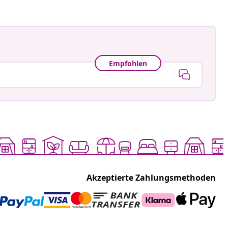
Empfohlen
Akzeptierte Zahlungsmethoden