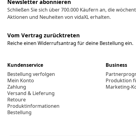
Newsletter abonnieren
Schließen Sie sich über 700.000 Käufern an, die wöchent
Aktionen und Neuheiten von vidaXL erhalten.
Vom Vertrag zurücktreten
Reiche einen Widerrufsantrag für deine Bestellung ein.
Kundenservice
Business
Bestellung verfolgen
Partnerpro
Mein Konto
Produktion f
Zahlung
Marketing-K
Versand & Lieferung
Retoure
Produktinformationen
Bestellung