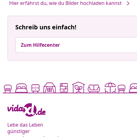
Hier erfährst du, wie du Bilder hochladen kannst
Schreib uns einfach!
Zum Hilfecenter
Lebe das Leben
günstiger