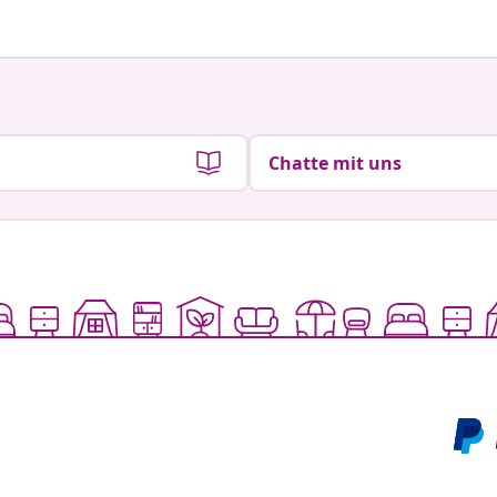
Chatte mit uns