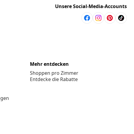
Unsere Social-Media-Accounts
Mehr entdecken
Shoppen pro Zimmer
Entdecke die Rabatte
ngen