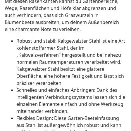
Mit diesen Rasenkanten kannst du Gartenbereiche,
Wege, Rasenflächen und Höfe klar abgrenzen und
auch verhindern, dass sich Graswurzeln in
Blumenbeete ausbreiten, um deinem Außenbereich
eine charmante Note zu verleihen.
Robust und stabil: Kaltgewalzter Stahl ist eine Art
kohlenstoffarmer Stahl, der im
„Kaltwalzverfahren“ hergestellt und bei nahezu
normalen Raumtemperaturen verarbeitet wird.
Kaltgewalzter Stahl besitzt eine glattere
Oberfläche, eine höhere Festigkeit und lässt sich
präziser verarbeiten.
Schnelles und einfaches Anbringen: Dank des
intelligenten Verbindungssystems lassen sich die
einzelnen Elemente einfach und ohne Werkzeug
miteinander verbinden.
Flexibles Design: Diese Garten-Beeteinfassung
aus Stahl ist außergewöhnlich robust und kann