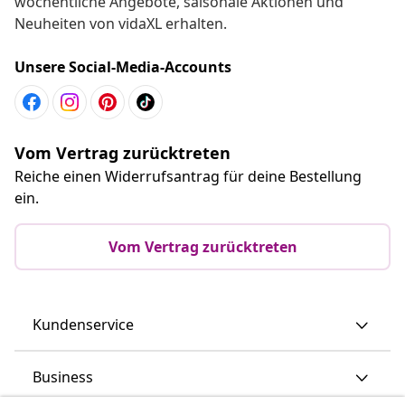
wöchentliche Angebote, saisonale Aktionen und
Neuheiten von vidaXL erhalten.
Unsere Social-Media-Accounts
Vom Vertrag zurücktreten
Reiche einen Widerrufsantrag für deine Bestellung
ein.
Vom Vertrag zurücktreten
Kundenservice
Business