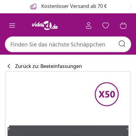
Zurück
Weiter
Kostenloser Versand ab 70 €
Zurück zu: Beeteinfassungen