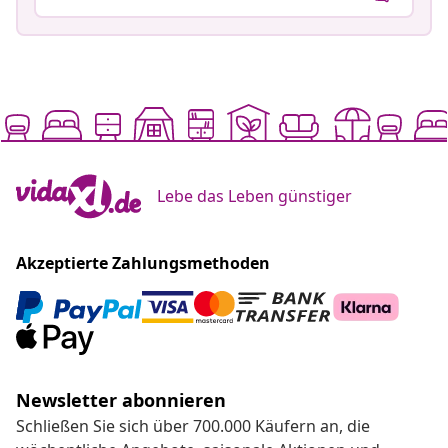
Lebe das Leben günstiger
Akzeptierte Zahlungsmethoden
Newsletter abonnieren
Schließen Sie sich über 700.000 Käufern an, die