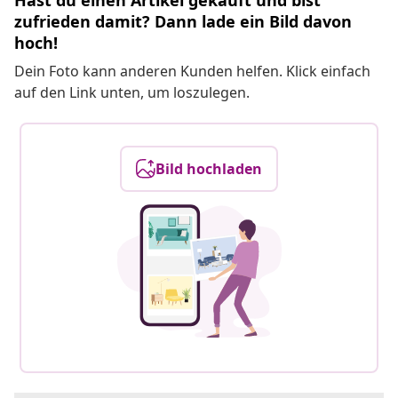
Hast du einen Artikel gekauft und bist
zufrieden damit? Dann lade ein Bild davon
hoch!
Dein Foto kann anderen Kunden helfen. Klick einfach
auf den Link unten, um loszulegen.
Bild hochladen