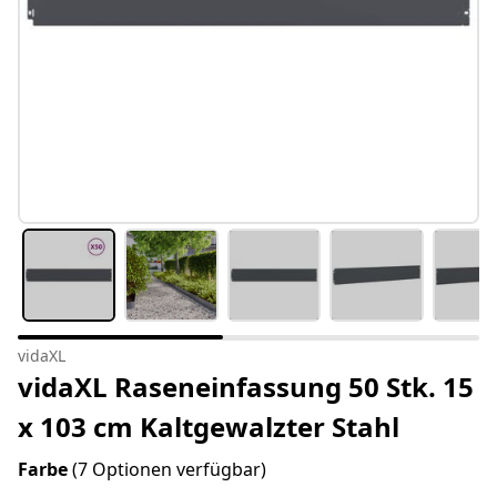
vidaXL
vidaXL Raseneinfassung 50 Stk. 15
x 103 cm Kaltgewalzter Stahl
Farbe
(7 Optionen verfügbar)