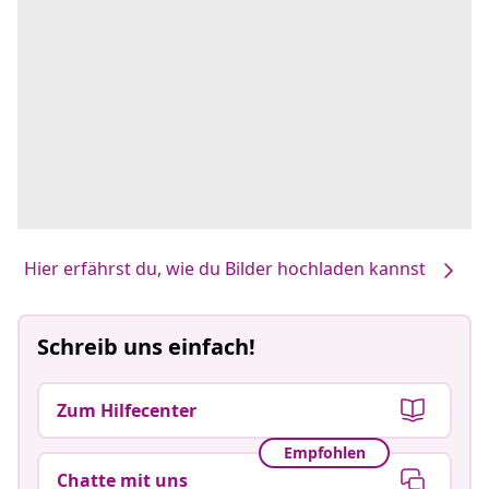
Hier erfährst du, wie du Bilder hochladen kannst
Schreib uns einfach!
Zum Hilfecenter
Empfohlen
Chatte mit uns