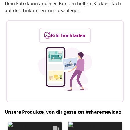
Dein Foto kann anderen Kunden helfen. Klick einfach
auf den Link unten, um loszulegen.
Bild hochladen
Unsere Produkte, von dir gestaltet #sharemevidaxl