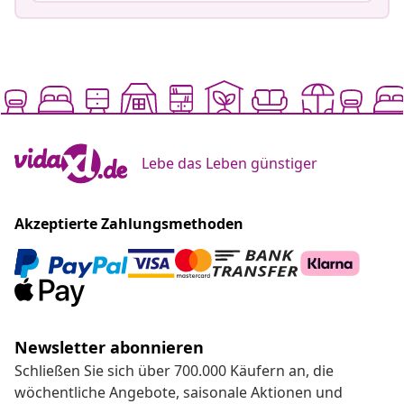
Lebe das Leben günstiger
Akzeptierte Zahlungsmethoden
Newsletter abonnieren
Schließen Sie sich über 700.000 Käufern an, die
wöchentliche Angebote, saisonale Aktionen und