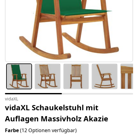
vidaXL
vidaXL Schaukelstuhl mit
Auflagen Massivholz Akazie
Farbe
(12 Optionen verfügbar)