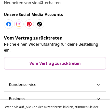
Neuheiten von vidaXL erhalten.
Unsere Social-Media-Accounts
Vom Vertrag zurücktreten
Reiche einen Widerrufsantrag für deine Bestellung
ein.
Vom Vertrag zurücktreten
Kundenservice
Business
Wenn Sie auf „Alle Cookies akzeptieren“ klicken, stimmen Sie der