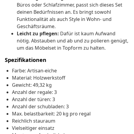
Büros oder Schlafzimmer, passt sich dieses Set
deinen Bedürfnissen an. Es bringt sowohl
Funktionalität als auch Style in Wohn- und
Geschäftsräume.
Leicht zu pflegen:
Dafür ist kaum Aufwand
nötig. Abstauben und ab und zu polieren genügt,
um das Möbelset in Topform zu halten.
Spezifikationen
Farbe: Artisan-eiche
Material: Holzwerkstoff
Gewicht: 49,32 kg
Anzahl der regale: 3
Anzahl der türen: 3
Anzahl der schubladen: 3
Max. belastbarkeit: 20 kg pro regal
Reichlich stauraum
Vielseitiger einsatz