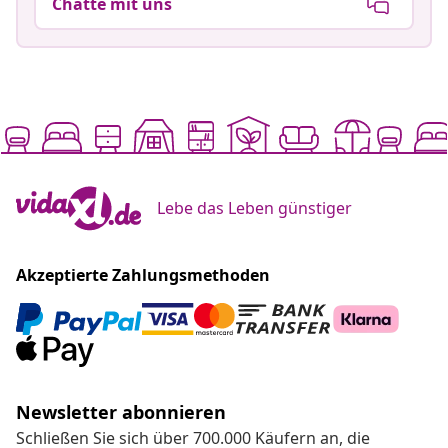
Chatte mit uns
Lebe das Leben günstiger
Akzeptierte Zahlungsmethoden
Newsletter abonnieren
Schließen Sie sich über 700.000 Käufern an, die