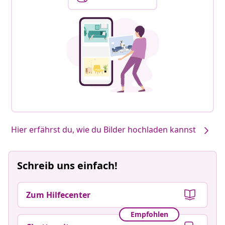
Hier erfährst du, wie du Bilder hochladen kannst
Schreib uns einfach!
Zum Hilfecenter
Empfohlen