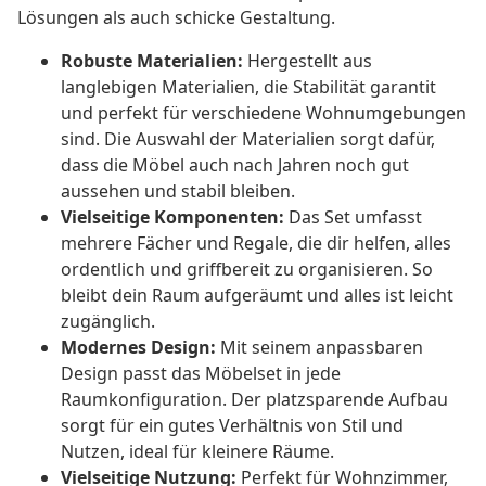
Lösungen als auch schicke Gestaltung.
Robuste Materialien:
Hergestellt aus
langlebigen Materialien, die Stabilität garantit
und perfekt für verschiedene Wohnumgebungen
sind. Die Auswahl der Materialien sorgt dafür,
dass die Möbel auch nach Jahren noch gut
aussehen und stabil bleiben.
Vielseitige Komponenten:
Das Set umfasst
mehrere Fächer und Regale, die dir helfen, alles
ordentlich und griffbereit zu organisieren. So
bleibt dein Raum aufgeräumt und alles ist leicht
zugänglich.
Modernes Design:
Mit seinem anpassbaren
Design passt das Möbelset in jede
Raumkonfiguration. Der platzsparende Aufbau
sorgt für ein gutes Verhältnis von Stil und
Nutzen, ideal für kleinere Räume.
Vielseitige Nutzung:
Perfekt für Wohnzimmer,