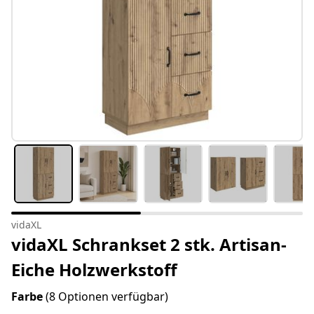
vidaXL
vidaXL Schrankset 2 stk. Artisan-
Eiche Holzwerkstoff
Farbe
(8 Optionen verfügbar)