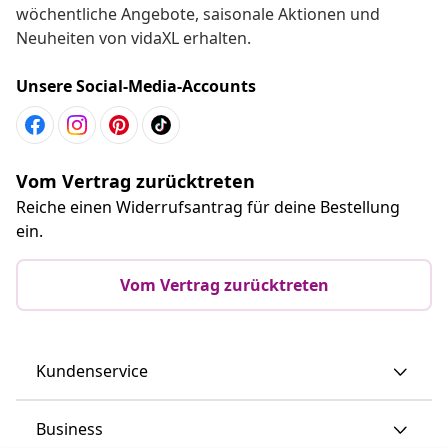
wöchentliche Angebote, saisonale Aktionen und
Neuheiten von vidaXL erhalten.
Unsere Social-Media-Accounts
Vom Vertrag zurücktreten
Reiche einen Widerrufsantrag für deine Bestellung
ein.
Vom Vertrag zurücktreten
Kundenservice
Business