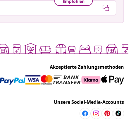
Empfohlen
Akzeptierte Zahlungsmethoden
Unsere Social-Media-Accounts