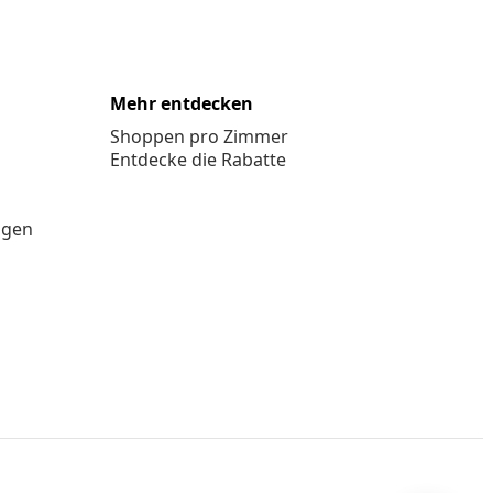
Mehr entdecken
Shoppen pro Zimmer
Entdecke die Rabatte
ngen