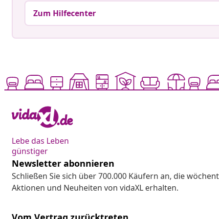
Zum Hilfecenter
Lebe das Leben
günstiger
Newsletter abonnieren
Schließen Sie sich über 700.000 Käufern an, die wöchent
Aktionen und Neuheiten von vidaXL erhalten.
Vom Vertrag zurücktreten