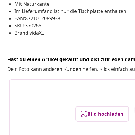
Mit Naturkante
Im Lieferumfang ist nur die Tischplatte enthalten
EAN:8721012089938
SKU:370266
Brand:vidaXL
Hast du einen Artikel gekauft und bist zufrieden dam
Dein Foto kann anderen Kunden helfen. Klick einfach au
Bild hochladen