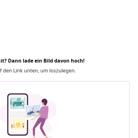
it? Dann lade ein Bild davon hoch!
f den Link unten, um loszulegen.