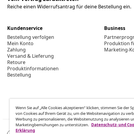
Reiche einen Widerrufsantrag für deine Bestellung ein.
Kundenservice
Business
Bestellung verfolgen
Partnerpro
Mein Konto
Produktion f
Zahlung
Marketing-K
Versand & Lieferung
Retoure
Produktinformationen
Bestellung
Wenn Sie auf „Alle Cookies akzeptieren“ klicken, stimmen Sie der 
von Cookies auf Ihrem Gerät zu, um die Websitenavigation zu verb
Werbung zu personalisieren, die Websitenutzung zu analysieren u
Marketingbemühungen zu unterstützen.
Datenschutz- und Coo
Erklärung