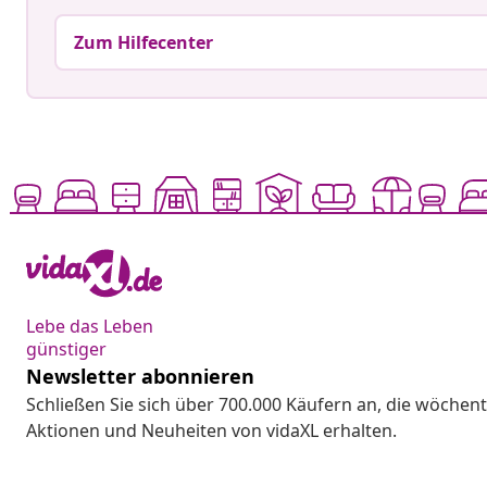
Zum Hilfecenter
Lebe das Leben
günstiger
Newsletter abonnieren
Schließen Sie sich über 700.000 Käufern an, die wöchent
Aktionen und Neuheiten von vidaXL erhalten.