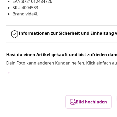
EAN:8721012484726
SKU:4004533
Brand:vidaXL
Informationen zur Sicherheit und Einhaltung v
Hast du einen Artikel gekauft und bist zufrieden dam
Dein Foto kann anderen Kunden helfen. Klick einfach au
Bild hochladen