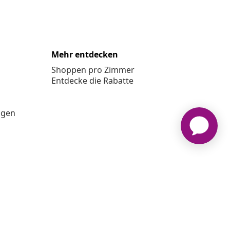
Mehr entdecken
Shoppen pro Zimmer
Entdecke die Rabatte
ngen