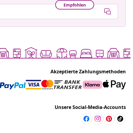
Empfohlen
Akzeptierte Zahlungsmethoden
Unsere Social-Media-Accounts