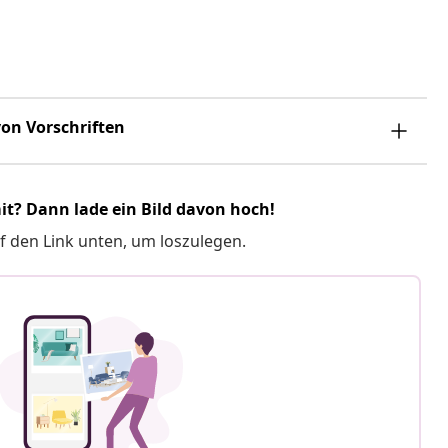
on Vorschriften
it? Dann lade ein Bild davon hoch!
f den Link unten, um loszulegen.