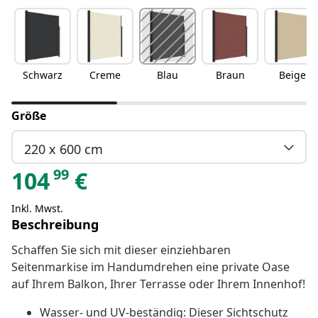
Schwarz
Creme
Blau
Braun
Beige
Größe
220 x 600 cm
99
104
€
Inkl. Mwst.
Beschreibung
Schaffen Sie sich mit dieser einziehbaren
Seitenmarkise im Handumdrehen eine private Oase
auf Ihrem Balkon, Ihrer Terrasse oder Ihrem Innenhof!
Wasser- und UV-beständig: Dieser Sichtschutz