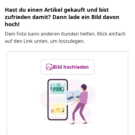
Hast du einen Artikel gekauft und bist
zufrieden damit? Dann lade ein Bild davon
hoch!
Dein Foto kann anderen Kunden helfen. Klick einfach
auf den Link unten, um loszulegen.
Bild hochladen