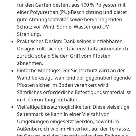
für den Garten besteht aus 100 % Polyester mit
einer Polyurethan (PU)-Beschichtung und bietet
gute Atmungsaktivität sowie hervorragenden
Schutz vor Wind, Sonne, Wasser und UV-
Strahlung.
Praktisches Design: Dank seines einziehbaren
Designs rollt sich der Gartenschutz automatisch
zurück, sobald Sie den Griff vom Pfosten
abnehmen.
Einfache Montage: Der Sichtschutz wird an der
Wand befestigt, während der gegenüberliegende
Pfosten sicher im Boden verankert wird.
Sämtliches erforderliche Befestigungsmaterial ist
im Lieferumfang enthalten.
Vielfältige Einsatzmöglichkeiten: Diese vielseitige
Seitenmarkise kann in einer Vielzahl von
Umgebungen eingesetzt werden, sowohl im
Außenbereich wie im Hinterhof, auf der Terrasse,