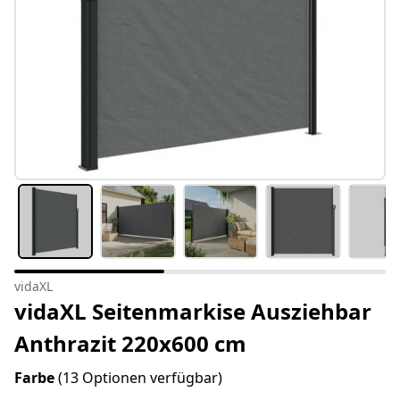
vidaXL
vidaXL Seitenmarkise Ausziehbar
Anthrazit 220x600 cm
Farbe
(13 Optionen verfügbar)