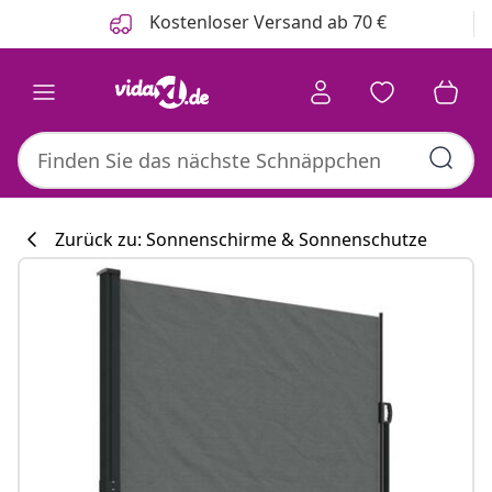
Zurück
Weiter
Kostenloser Versand ab 70 €
Zurück zu: Sonnenschirme & Sonnenschutze