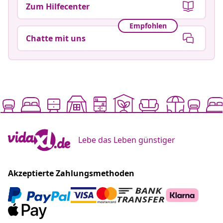
Zum Hilfecenter
Empfohlen
Chatte mit uns
Lebe das Leben günstiger
Akzeptierte Zahlungsmethoden