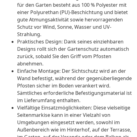
für den Garten besteht aus 100 % Polyester mit
einer Polyurethan (PU)-Beschichtung und bietet
gute Atmungsaktivität sowie hervorragenden
Schutz vor Wind, Sonne, Wasser und UV-
Strahlung.
Praktisches Design: Dank seines einziehbaren
Designs rollt sich der Gartenschutz automatisch
zurück, sobald Sie den Griff vom Pfosten
abnehmen.
Einfache Montage: Der Sichtschutz wird an der
Wand befestigt, während der gegenüberliegende
Pfosten sicher im Boden verankert wird.
Sämtliches erforderliche Befestigungsmaterial ist
im Lieferumfang enthalten.
Vielfältige Einsatzmöglichkeiten: Diese vielseitige
Seitenmarkise kann in einer Vielzahl von
Umgebungen eingesetzt werden, sowohl im
Außenbereich wie im Hinterhof, auf der Terrasse,