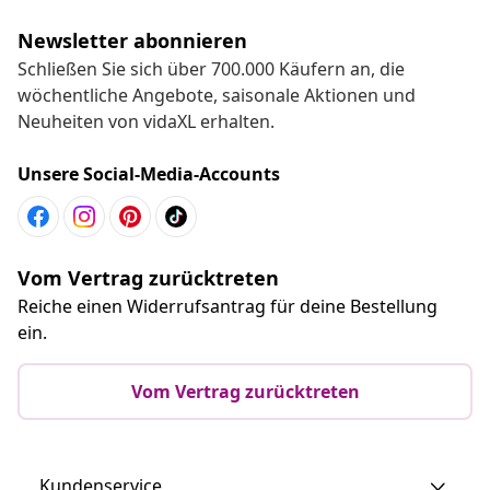
Newsletter abonnieren
Schließen Sie sich über 700.000 Käufern an, die
wöchentliche Angebote, saisonale Aktionen und
Neuheiten von vidaXL erhalten.
Unsere Social-Media-Accounts
Vom Vertrag zurücktreten
Reiche einen Widerrufsantrag für deine Bestellung
ein.
Vom Vertrag zurücktreten
Kundenservice