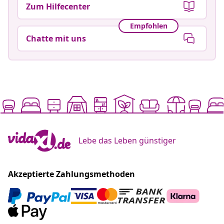
Zum Hilfecenter
Empfohlen
Chatte mit uns
Lebe das Leben günstiger
Akzeptierte Zahlungsmethoden