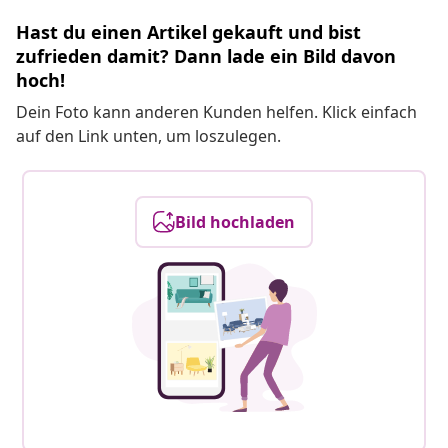
Hast du einen Artikel gekauft und bist
zufrieden damit? Dann lade ein Bild davon
hoch!
Dein Foto kann anderen Kunden helfen. Klick einfach
auf den Link unten, um loszulegen.
Bild hochladen