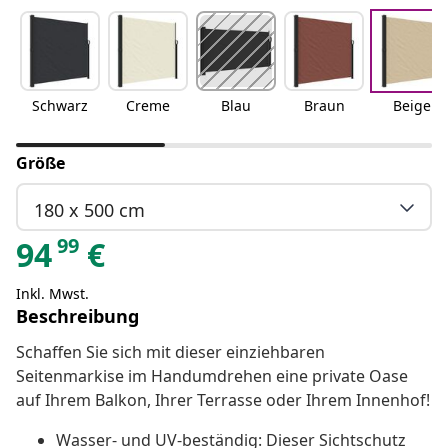
Schwarz
Creme
Blau
Braun
Beige
Größe
180 x 500 cm
99
94
€
Inkl. Mwst.
Beschreibung
Schaffen Sie sich mit dieser einziehbaren
Seitenmarkise im Handumdrehen eine private Oase
auf Ihrem Balkon, Ihrer Terrasse oder Ihrem Innenhof!
Wasser- und UV-beständig: Dieser Sichtschutz