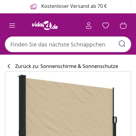
Zurück
Weiter
Kostenloser Versand ab 70 €
Zurück zu: Sonnenschirme & Sonnenschutze