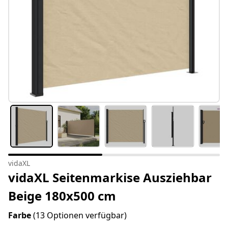
vidaXL
vidaXL Seitenmarkise Ausziehbar
Beige 180x500 cm
Farbe
(13 Optionen verfügbar)