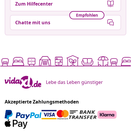
Zum Hilfecenter
Empfohlen
Chatte mit uns
Lebe das Leben günstiger
Akzeptierte Zahlungsmethoden