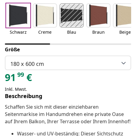
Schwarz
Creme
Blau
Braun
Beige
Größe
180 x 600 cm
99
91
€
Inkl. Mwst.
Beschreibung
Schaffen Sie sich mit dieser einziehbaren
Seitenmarkise im Handumdrehen eine private Oase
auf Ihrem Balkon, Ihrer Terrasse oder Ihrem Innenhof!
Wasser- und UV-beständig: Dieser Sichtschutz