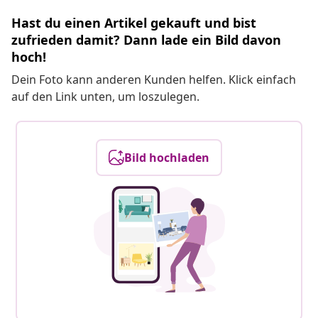
Hast du einen Artikel gekauft und bist
zufrieden damit? Dann lade ein Bild davon
hoch!
Dein Foto kann anderen Kunden helfen. Klick einfach
auf den Link unten, um loszulegen.
Bild hochladen