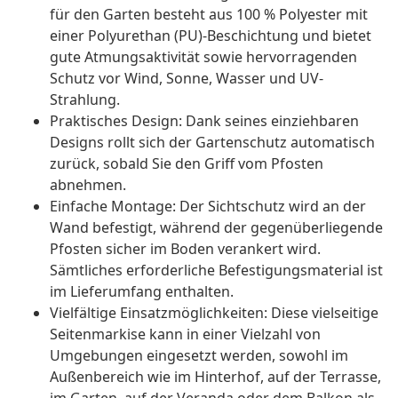
für den Garten besteht aus 100 % Polyester mit
einer Polyurethan (PU)-Beschichtung und bietet
gute Atmungsaktivität sowie hervorragenden
Schutz vor Wind, Sonne, Wasser und UV-
Strahlung.
Praktisches Design: Dank seines einziehbaren
Designs rollt sich der Gartenschutz automatisch
zurück, sobald Sie den Griff vom Pfosten
abnehmen.
Einfache Montage: Der Sichtschutz wird an der
Wand befestigt, während der gegenüberliegende
Pfosten sicher im Boden verankert wird.
Sämtliches erforderliche Befestigungsmaterial ist
im Lieferumfang enthalten.
Vielfältige Einsatzmöglichkeiten: Diese vielseitige
Seitenmarkise kann in einer Vielzahl von
Umgebungen eingesetzt werden, sowohl im
Außenbereich wie im Hinterhof, auf der Terrasse,