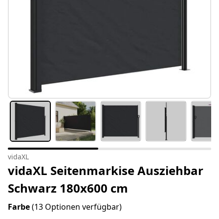
vidaXL
vidaXL Seitenmarkise Ausziehbar
Schwarz 180x600 cm
Farbe
(13 Optionen verfügbar)