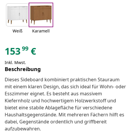
Weiß
Karamell
99
153
€
Inkl. Mwst.
Beschreibung
Dieses Sideboard kombiniert praktischen Stauraum
mit einem klaren Design, das sich ideal für Wohn- oder
Esszimmer eignet. Es besteht aus massivem
Kiefernholz und hochwertigem Holzwerkstoff und
bietet eine stabile Ablagefläche für verschiedene
Haushaltsgegenstände. Mit mehreren Fächern hilft es
dabei, Gegenstände ordentlich und griffbereit
aufzubewahren.