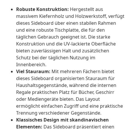
Robuste Konstruktion:
Hergestellt aus
massivem Kiefernholz und Holzwerkstoff, verfügt
dieses Sideboard über einen stabilen Rahmen
und eine robuste Tischplatte, die für den
täglichen Gebrauch geeignet ist. Die starke
Konstruktion und die UV-lackierte Oberfläche
bieten zuverlässigen Halt und zusätzlichen
Schutz bei der täglichen Nutzung im
Innenbereich.
Viel Stauraum:
Mit mehreren Fächern bietet
dieses Sideboard organisierten Stauraum für
Haushaltsgegenstände, während die internen
Regale praktischen Platz für Bücher, Geschirr
oder Mediengeräte bieten. Das Layout
ermöglicht einfachen Zugriff und eine praktische
Trennung verschiedener Gegenstände.
Klassisches Design mit skandinavischen
Elementen:
Das Sideboard präsentiert einen