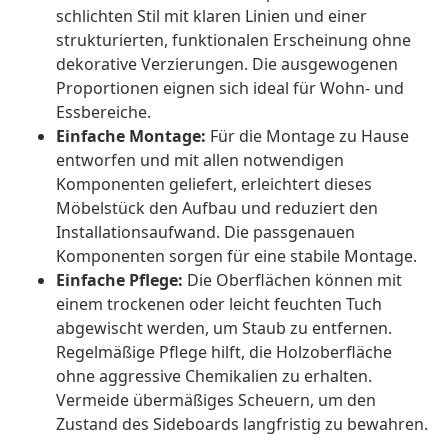
schlichten Stil mit klaren Linien und einer
strukturierten, funktionalen Erscheinung ohne
dekorative Verzierungen. Die ausgewogenen
Proportionen eignen sich ideal für Wohn- und
Essbereiche.
Einfache Montage:
Für die Montage zu Hause
entworfen und mit allen notwendigen
Komponenten geliefert, erleichtert dieses
Möbelstück den Aufbau und reduziert den
Installationsaufwand. Die passgenauen
Komponenten sorgen für eine stabile Montage.
Einfache Pflege:
Die Oberflächen können mit
einem trockenen oder leicht feuchten Tuch
abgewischt werden, um Staub zu entfernen.
Regelmäßige Pflege hilft, die Holzoberfläche
ohne aggressive Chemikalien zu erhalten.
Vermeide übermäßiges Scheuern, um den
Zustand des Sideboards langfristig zu bewahren.