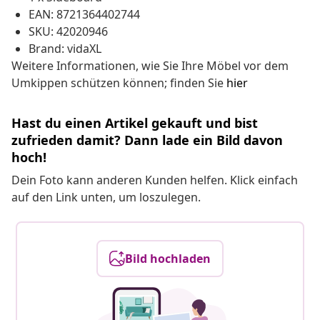
EAN: 8721364402744
SKU: 42020946
Brand: vidaXL
Weitere Informationen, wie Sie Ihre Möbel vor dem
Umkippen schützen können; finden Sie
hier
Hast du einen Artikel gekauft und bist
zufrieden damit? Dann lade ein Bild davon
hoch!
Dein Foto kann anderen Kunden helfen. Klick einfach
auf den Link unten, um loszulegen.
Bild hochladen