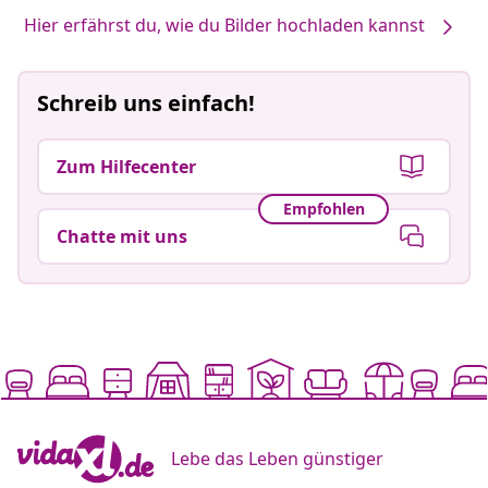
Hier erfährst du, wie du Bilder hochladen kannst
Schreib uns einfach!
Zum Hilfecenter
Empfohlen
Chatte mit uns
Lebe das Leben günstiger