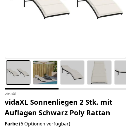
vidaXL
vidaXL Sonnenliegen 2 Stk. mit
Auflagen Schwarz Poly Rattan
Farbe
(6 Optionen verfügbar)