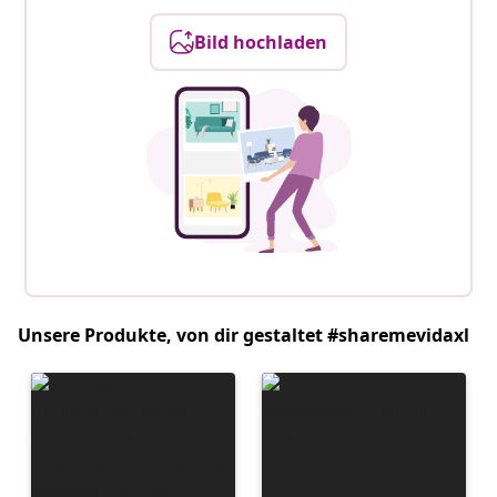
Bild hochladen
Unsere Produkte, von dir gestaltet #sharemevidaxl