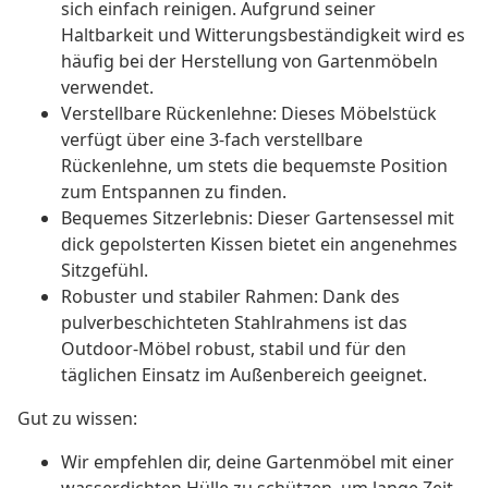
sich einfach reinigen. Aufgrund seiner
Haltbarkeit und Witterungsbeständigkeit wird es
häufig bei der Herstellung von Gartenmöbeln
verwendet.
Verstellbare Rückenlehne: Dieses Möbelstück
verfügt über eine 3-fach verstellbare
Rückenlehne, um stets die bequemste Position
zum Entspannen zu finden.
Bequemes Sitzerlebnis: Dieser Gartensessel mit
dick gepolsterten Kissen bietet ein angenehmes
Sitzgefühl.
Robuster und stabiler Rahmen: Dank des
pulverbeschichteten Stahlrahmens ist das
Outdoor-Möbel robust, stabil und für den
täglichen Einsatz im Außenbereich geeignet.
Gut zu wissen:
Wir empfehlen dir, deine Gartenmöbel mit einer