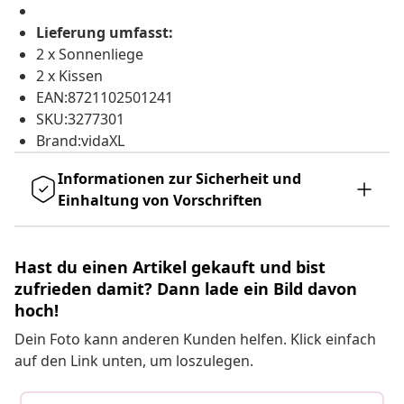
Lieferung umfasst:
2 x Sonnenliege
2 x Kissen
EAN:8721102501241
SKU:3277301
Brand:vidaXL
Informationen zur Sicherheit und
Einhaltung von Vorschriften
Hast du einen Artikel gekauft und bist
zufrieden damit? Dann lade ein Bild davon
hoch!
Dein Foto kann anderen Kunden helfen. Klick einfach
auf den Link unten, um loszulegen.