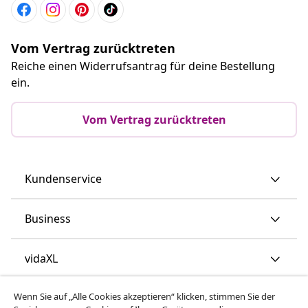
Vom Vertrag zurücktreten
Reiche einen Widerrufsantrag für deine Bestellung
ein.
Vom Vertrag zurücktreten
Kundenservice
Business
vidaXL
Wenn Sie auf „Alle Cookies akzeptieren“ klicken, stimmen Sie der
Mehr entdecken