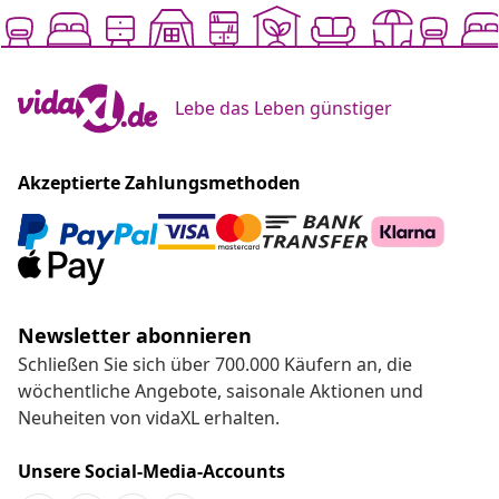
Lebe das Leben günstiger
Akzeptierte Zahlungsmethoden
Newsletter abonnieren
Schließen Sie sich über 700.000 Käufern an, die
wöchentliche Angebote, saisonale Aktionen und
Neuheiten von vidaXL erhalten.
Unsere Social-Media-Accounts