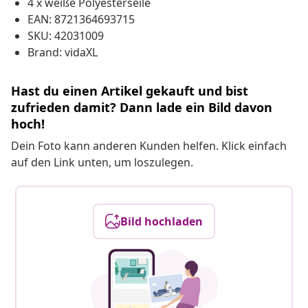
4 x weiße Polyesterseile
EAN: 8721364693715
SKU: 42031009
Brand: vidaXL
Hast du einen Artikel gekauft und bist
zufrieden damit? Dann lade ein Bild davon
hoch!
Dein Foto kann anderen Kunden helfen. Klick einfach
auf den Link unten, um loszulegen.
Bild hochladen