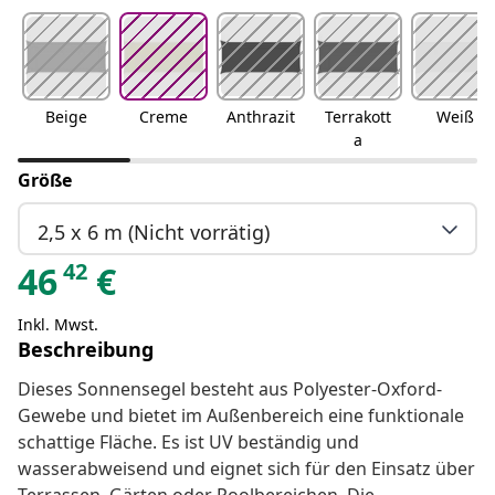
Beige
Creme
Anthrazit
Terrakott
Weiß
a
Größe
2,5 x 6 m (Nicht vorrätig)
42
46
€
Inkl. Mwst.
Beschreibung
Dieses Sonnensegel besteht aus Polyester-Oxford-
Gewebe und bietet im Außenbereich eine funktionale
schattige Fläche. Es ist UV beständig und
wasserabweisend und eignet sich für den Einsatz über