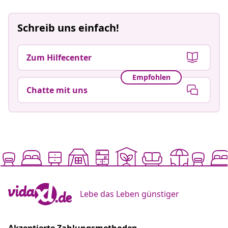
Schreib uns einfach!
Zum Hilfecenter
Empfohlen
Chatte mit uns
Lebe das Leben günstiger
Akzeptierte Zahlungsmethoden