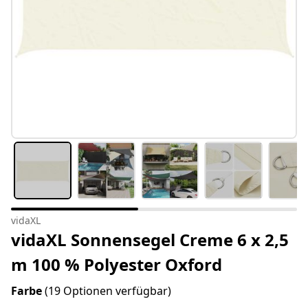
vidaXL
vidaXL Sonnensegel Creme 6 x 2,5
m 100 % Polyester Oxford
Farbe
(19 Optionen verfügbar)