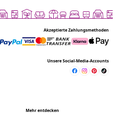
Akzeptierte Zahlungsmethoden
Unsere Social-Media-Accounts
Mehr entdecken