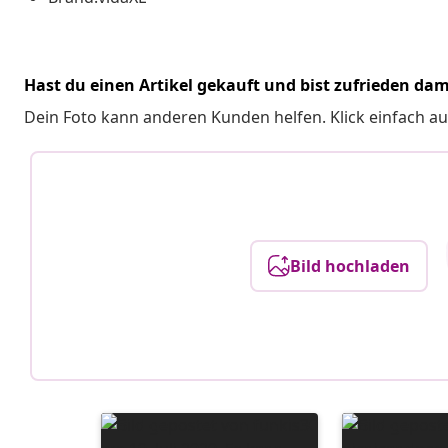
Hast du einen Artikel gekauft und bist zufrieden dam
Dein Foto kann anderen Kunden helfen. Klick einfach au
Bild hochladen