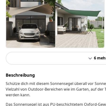
6 meh
Beschreibung
Schütze dich mit diesem Sonnensegel überall vor Sonne 
Vielzahl von Outdoor-Bereichen wie im Garten, auf der 
werden kann.
Das Sonnensegel ist aus PU-beschichtetem Oxford-Geweb