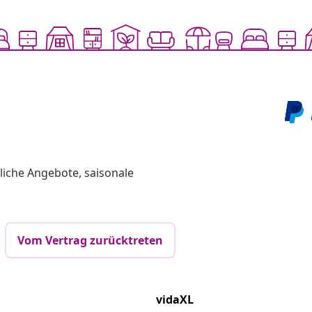
liche Angebote, saisonale
Vom Vertrag zurücktreten
vidaXL