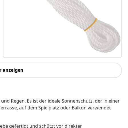
r anzeigen
und Regen. Es ist der ideale Sonnenschutz, der in einer
Terrasse, auf dem Spielplatz oder Balkon verwendet
e gefertigt und schützt vor direkter