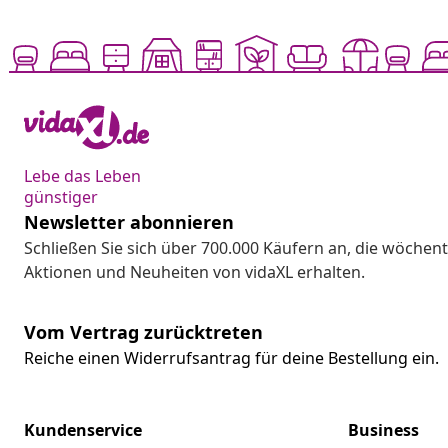
Lebe das Leben
günstiger
Newsletter abonnieren
Schließen Sie sich über 700.000 Käufern an, die wöchent
Aktionen und Neuheiten von vidaXL erhalten.
Vom Vertrag zurücktreten
Reiche einen Widerrufsantrag für deine Bestellung ein.
Kundenservice
Business