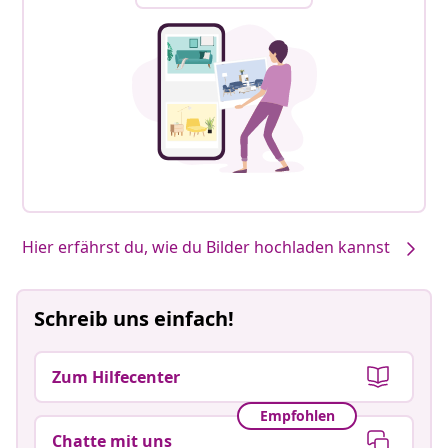
Hier erfährst du, wie du Bilder hochladen kannst
Schreib uns einfach!
Zum Hilfecenter
Empfohlen
Chatte mit uns