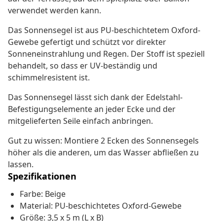
verwendet werden kann.
Das Sonnensegel ist aus PU-beschichtetem Oxford-
Gewebe gefertigt und schützt vor direkter
Sonneneinstrahlung und Regen. Der Stoff ist speziell
behandelt, so dass er UV-beständig und
schimmelresistent ist.
Das Sonnensegel lässt sich dank der Edelstahl-
Befestigungselemente an jeder Ecke und der
mitgelieferten Seile einfach anbringen.
Gut zu wissen: Montiere 2 Ecken des Sonnensegels
höher als die anderen, um das Wasser abfließen zu
lassen.
Spezifikationen
Farbe: Beige
Material: PU-beschichtetes Oxford-Gewebe
Größe: 3,5 x 5 m (L x B)