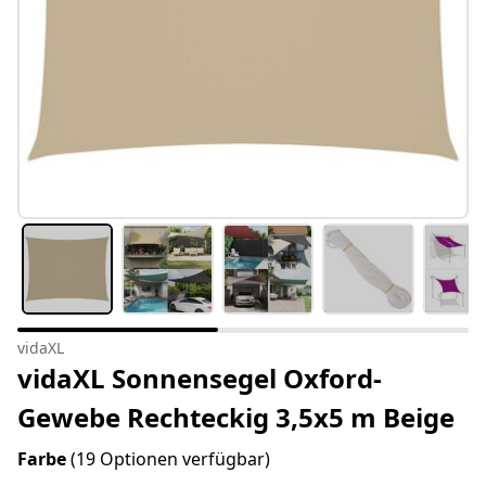
vidaXL
vidaXL Sonnensegel Oxford-
Gewebe Rechteckig 3,5x5 m Beige
Farbe
(19 Optionen verfügbar)