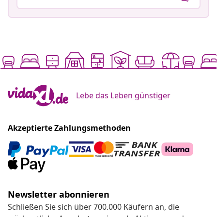
Lebe das Leben günstiger
Akzeptierte Zahlungsmethoden
Newsletter abonnieren
Schließen Sie sich über 700.000 Käufern an, die