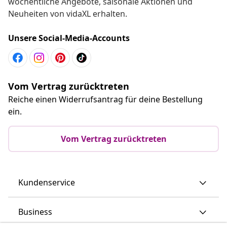
wöchentliche Angebote, saisonale Aktionen und
Neuheiten von vidaXL erhalten.
Unsere Social-Media-Accounts
Vom Vertrag zurücktreten
Reiche einen Widerrufsantrag für deine Bestellung
ein.
Vom Vertrag zurücktreten
Kundenservice
Business