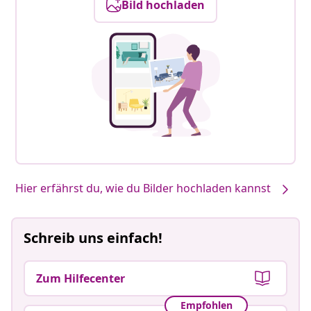
Bild hochladen
Hier erfährst du, wie du Bilder hochladen kannst
Schreib uns einfach!
Zum Hilfecenter
Empfohlen