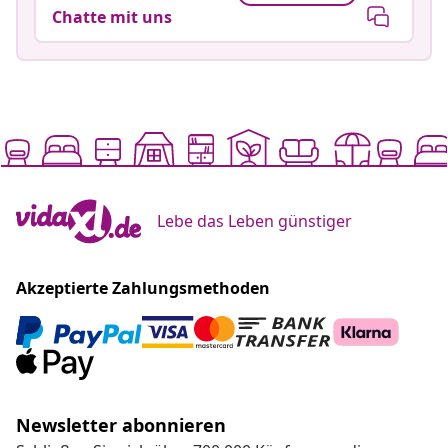
Chatte mit uns
Lebe das Leben günstiger
Akzeptierte Zahlungsmethoden
Newsletter abonnieren