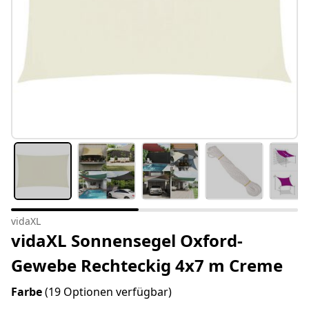
vidaXL
vidaXL Sonnensegel Oxford-
Gewebe Rechteckig 4x7 m Creme
Farbe
(19 Optionen verfügbar)