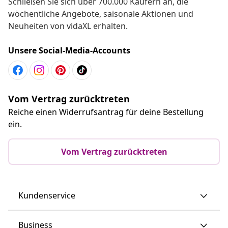
Schließen Sie sich über 700.000 Käufern an, die
wöchentliche Angebote, saisonale Aktionen und
Neuheiten von vidaXL erhalten.
Unsere Social-Media-Accounts
Vom Vertrag zurücktreten
Reiche einen Widerrufsantrag für deine Bestellung
ein.
Vom Vertrag zurücktreten
Kundenservice
Business