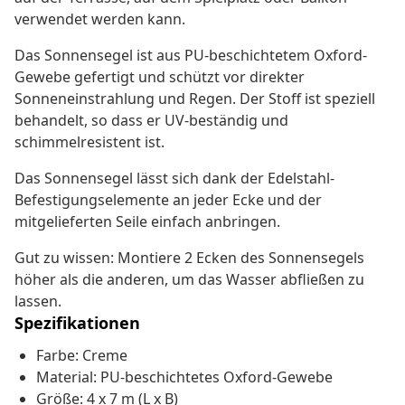
verwendet werden kann.
Das Sonnensegel ist aus PU-beschichtetem Oxford-
Gewebe gefertigt und schützt vor direkter
Sonneneinstrahlung und Regen. Der Stoff ist speziell
behandelt, so dass er UV-beständig und
schimmelresistent ist.
Das Sonnensegel lässt sich dank der Edelstahl-
Befestigungselemente an jeder Ecke und der
mitgelieferten Seile einfach anbringen.
Gut zu wissen: Montiere 2 Ecken des Sonnensegels
höher als die anderen, um das Wasser abfließen zu
lassen.
Spezifikationen
Farbe: Creme
Material: PU-beschichtetes Oxford-Gewebe
Größe: 4 x 7 m (L x B)