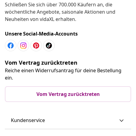
Schließen Sie sich über 700.000 Käufern an, die
wöchentliche Angebote, saisonale Aktionen und
Neuheiten von vidaXL erhalten.
Unsere Social-Media-Accounts
Vom Vertrag zurücktreten
Reiche einen Widerrufsantrag für deine Bestellung
ein.
Vom Vertrag zurücktreten
Kundenservice