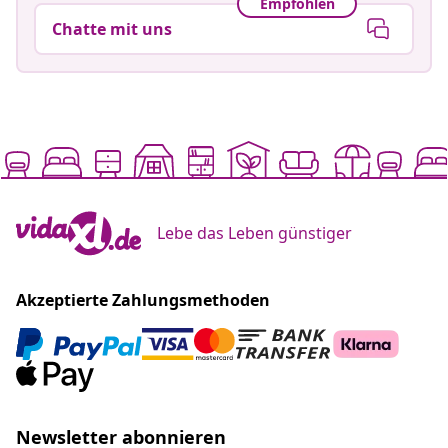
Empfohlen
Chatte mit uns
Lebe das Leben günstiger
Akzeptierte Zahlungsmethoden
Newsletter abonnieren