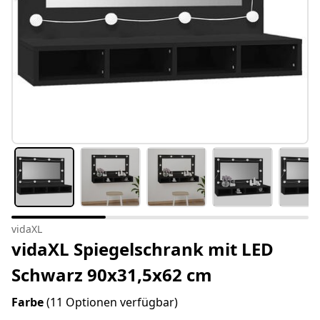
vidaXL
vidaXL Spiegelschrank mit LED
Schwarz 90x31,5x62 cm
Farbe
(11 Optionen verfügbar)