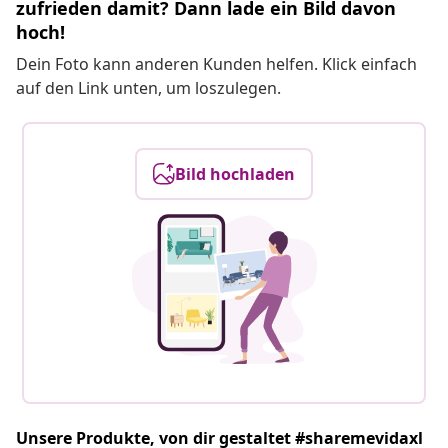
zufrieden damit? Dann lade ein Bild davon
hoch!
Dein Foto kann anderen Kunden helfen. Klick einfach
auf den Link unten, um loszulegen.
Bild hochladen
Unsere Produkte, von dir gestaltet #sharemevidaxl