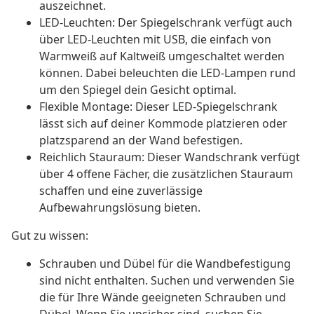
auszeichnet.
LED-Leuchten: Der Spiegelschrank verfügt auch
über LED-Leuchten mit USB, die einfach von
Warmweiß auf Kaltweiß umgeschaltet werden
können. Dabei beleuchten die LED-Lampen rund
um den Spiegel dein Gesicht optimal.
Flexible Montage: Dieser LED-Spiegelschrank
lässt sich auf deiner Kommode platzieren oder
platzsparend an der Wand befestigen.
Reichlich Stauraum: Dieser Wandschrank verfügt
über 4 offene Fächer, die zusätzlichen Stauraum
schaffen und eine zuverlässige
Aufbewahrungslösung bieten.
Gut zu wissen:
Schrauben und Dübel für die Wandbefestigung
sind nicht enthalten. Suchen und verwenden Sie
die für Ihre Wände geeigneten Schrauben und