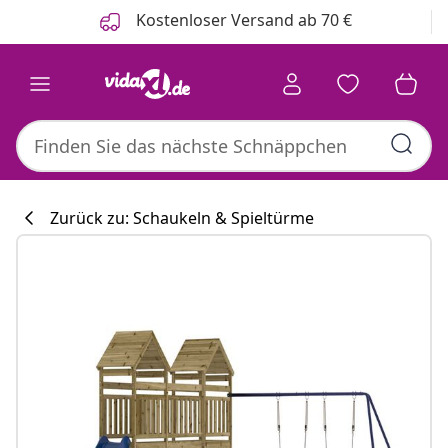
Zurück
Weiter
Kostenloser Versand ab 70 €
Zurück zu: Schaukeln & Spieltürme