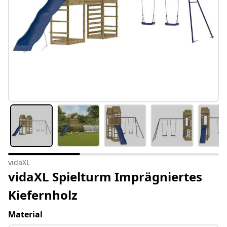
vidaXL
vidaXL Spielturm Imprägniertes
Kiefernholz
Material