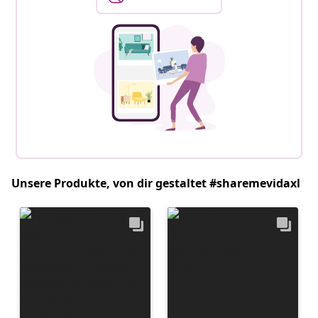
Unsere Produkte, von dir gestaltet #sharemevidaxl