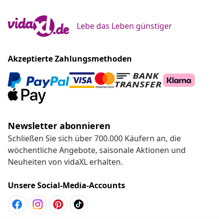
Lebe das Leben günstiger
Akzeptierte Zahlungsmethoden
Newsletter abonnieren
Schließen Sie sich über 700.000 Käufern an, die
wöchentliche Angebote, saisonale Aktionen und
Neuheiten von vidaXL erhalten.
Unsere Social-Media-Accounts