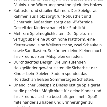
Fäulnis- und Witterungsbeständigkeit des Holzes.
Robuster und stabiler Rahmen: Der Spielgerät-
Rahmen aus Holz sorgt für Robustheit und
Sicherheit. Außerdem sorgt das "A"-förmige
Gestell der Kinderschaukel für Stabilität.
Mehrere Spielmöglichkeiten: Der Spielturm
verfügt über eine 90 cm hohe Plattform, eine
Kletterwand, eine Wellenrutsche, zwei Schaukeln
sowie Sandkasten. So können deine Kleinen auch
ihre Freunde zum Mitspielen einladen.
Durchdachtes Design: Die umlaufenden
Holzgeländer gewährleisten die Sicherheit der
Kinder beim Spielen. Zudem spendet das
Holzdach an heißen Sommertagen Schatten.
Unendlicher Spielspaß: Dieses lustige Spielgerät
ist die perfekte Möglichkeit für deine Kinder und
ihre Freunde, sich zu beschäftigen, mehr Spaß
miteinander zu haben und Erinnerungen zu