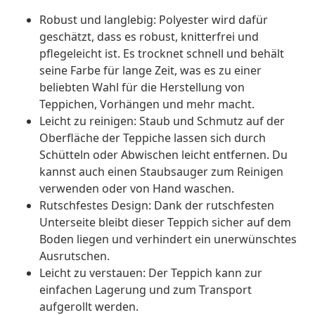
Robust und langlebig: Polyester wird dafür
geschätzt, dass es robust, knitterfrei und
pflegeleicht ist. Es trocknet schnell und behält
seine Farbe für lange Zeit, was es zu einer
beliebten Wahl für die Herstellung von
Teppichen, Vorhängen und mehr macht.
Leicht zu reinigen: Staub und Schmutz auf der
Oberfläche der Teppiche lassen sich durch
Schütteln oder Abwischen leicht entfernen. Du
kannst auch einen Staubsauger zum Reinigen
verwenden oder von Hand waschen.
Rutschfestes Design: Dank der rutschfesten
Unterseite bleibt dieser Teppich sicher auf dem
Boden liegen und verhindert ein unerwünschtes
Ausrutschen.
Leicht zu verstauen: Der Teppich kann zur
einfachen Lagerung und zum Transport
aufgerollt werden.