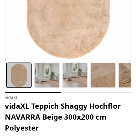
vidaXL
vidaXL Teppich Shaggy Hochflor
NAVARRA Beige 300x200 cm
Polyester