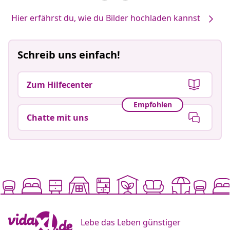
Hier erfährst du, wie du Bilder hochladen kannst
Schreib uns einfach!
Zum Hilfecenter
Empfohlen
Chatte mit uns
Lebe das Leben günstiger