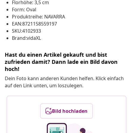
Florhöhe: 3,5 cm
Form: Oval
Produktreihe: NAVARRA
EAN:8721158559197
SKU:4102933
Brand:vidaXL
Hast du einen Artikel gekauft und bist
zufrieden damit? Dann lade ein Bild davon
hoch!
Dein Foto kann anderen Kunden helfen. Klick einfach
auf den Link unten, um loszulegen.
Bild hochladen