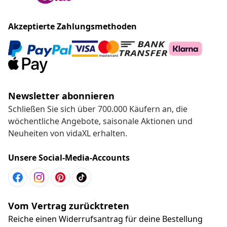
Akzeptierte Zahlungsmethoden
Newsletter abonnieren
Schließen Sie sich über 700.000 Käufern an, die
wöchentliche Angebote, saisonale Aktionen und
Neuheiten von vidaXL erhalten.
Unsere Social-Media-Accounts
Vom Vertrag zurücktreten
Reiche einen Widerrufsantrag für deine Bestellung