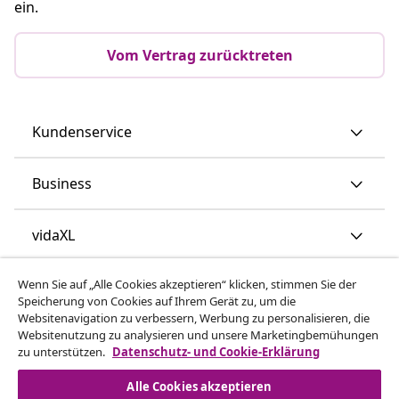
ein.
Vom Vertrag zurücktreten
Kundenservice
Business
vidaXL
Wenn Sie auf „Alle Cookies akzeptieren“ klicken, stimmen Sie der
Mehr entdecken
Speicherung von Cookies auf Ihrem Gerät zu, um die
Websitenavigation zu verbessern, Werbung zu personalisieren, die
Websitenutzung zu analysieren und unsere Marketingbemühungen
zu unterstützen.
Datenschutz- und Cookie-Erklärung
Alle Cookies akzeptieren