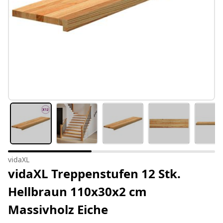
vidaXL
vidaXL Treppenstufen 12 Stk.
Hellbraun 110x30x2 cm
Massivholz Eiche