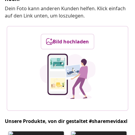
Dein Foto kann anderen Kunden helfen. Klick einfach
auf den Link unten, um loszulegen.
Bild hochladen
Unsere Produkte, von dir gestaltet #sharemevidaxl