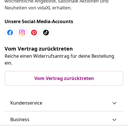
wöchentliche Angebote, saisonale Aktionen und
Neuheiten von vidaXL erhalten.
Unsere Social-Media-Accounts
Vom Vertrag zurücktreten
Reiche einen Widerrufsantrag für deine Bestellung
ein.
Vom Vertrag zurücktreten
Kundenservice
Business