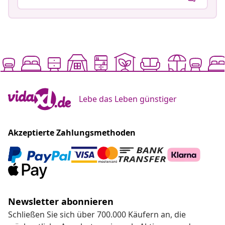
Lebe das Leben günstiger
Akzeptierte Zahlungsmethoden
Newsletter abonnieren
Schließen Sie sich über 700.000 Käufern an, die