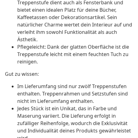
Treppenstufe dient auch als Fensterbank und
bietet einen idealen Platz für deine Bücher,
Kaffeetassen oder Dekorationsartikel. Sein
natürlicher Charme wertet dein Interieur auf und
verleiht ihm sowohl Funktionalität als auch
Ästhetik.
Pflegeleicht: Dank der glatten Oberfläche ist die
Treppenstufe leicht mit einem feuchten Tuch zu
reinigen.
Gut zu wissen:
Im Lieferumfang sind nur zwölf Treppenstufen
enthalten. Treppenrahmen und Setzstufen sind
nicht im Lieferumfang enthalten.
Jedes Stück ist ein Unikat, das in Farbe und
Maserung variiert. Die Lieferung erfolgt in
zufälliger Reihenfolge, wodurch die Exklusivität
und Individualität deines Produkts gewährleistet