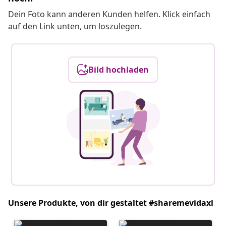
Dein Foto kann anderen Kunden helfen. Klick einfach
auf den Link unten, um loszulegen.
Bild hochladen
Unsere Produkte, von dir gestaltet #sharemevidaxl