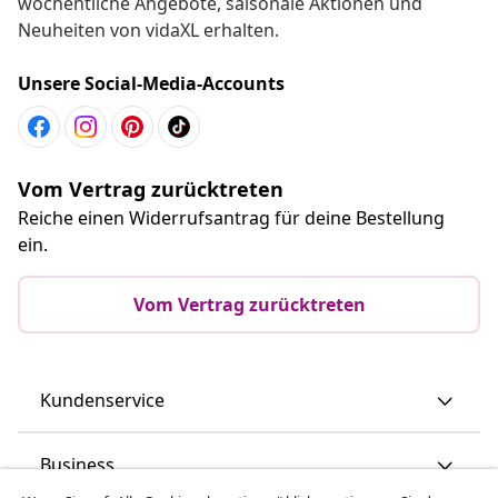
wöchentliche Angebote, saisonale Aktionen und
Neuheiten von vidaXL erhalten.
Unsere Social-Media-Accounts
Vom Vertrag zurücktreten
Reiche einen Widerrufsantrag für deine Bestellung
ein.
Vom Vertrag zurücktreten
Kundenservice
Business