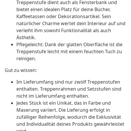
Treppenstufe dient auch als Fensterbank und
bietet einen idealen Platz für deine Bücher,
Kaffeetassen oder Dekorationsartikel. Sein
natürlicher Charme wertet dein Interieur auf und
verleiht ihm sowohl Funktionalität als auch
Ästhetik.
Pflegeleicht: Dank der glatten Oberfläche ist die
Treppenstufe leicht mit einem feuchten Tuch zu
reinigen.
Gut zu wissen:
Im Lieferumfang sind nur zwölf Treppenstufen
enthalten. Treppenrahmen und Setzstufen sind
nicht im Lieferumfang enthalten.
Jedes Stück ist ein Unikat, das in Farbe und
Maserung variiert. Die Lieferung erfolgt in
zufälliger Reihenfolge, wodurch die Exklusivität
und Individualität deines Produkts gewährleistet