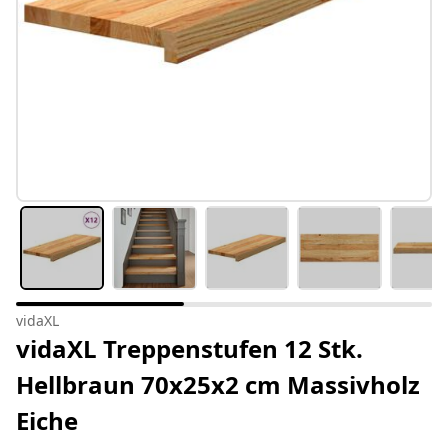
vidaXL
vidaXL Treppenstufen 12 Stk.
Hellbraun 70x25x2 cm Massivholz
Eiche