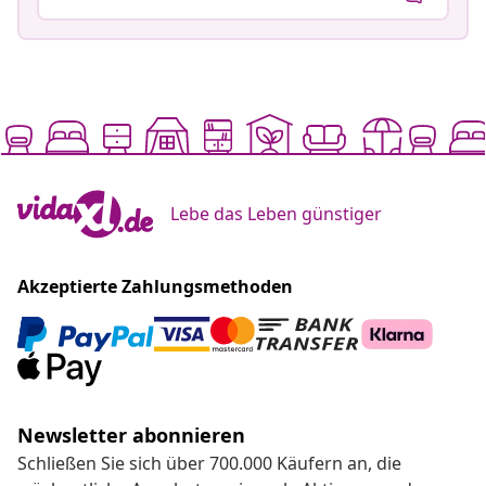
Lebe das Leben günstiger
Akzeptierte Zahlungsmethoden
Newsletter abonnieren
Schließen Sie sich über 700.000 Käufern an, die