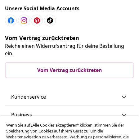
Unsere Social-Media-Accounts
Vom Vertrag zurücktreten
Reiche einen Widerrufsantrag für deine Bestellung
ein.
Vom Vertrag zurücktreten
Kundenservice
Business
Wenn Sie auf „Alle Cookies akzeptieren“ klicken, stimmen Sie der
Speicherung von Cookies auf Ihrem Gerät zu, um die
vidaXL
Websitenavigation zu verbessern, Werbung zu personalisieren, die