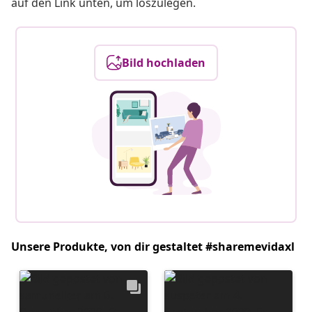
auf den Link unten, um loszulegen.
Bild hochladen
Unsere Produkte, von dir gestaltet #sharemevidaxl