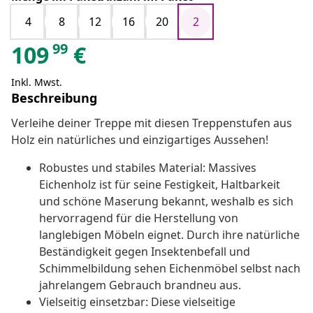
4
8
12
16
20
2
99
109
€
Inkl. Mwst.
Beschreibung
Verleihe deiner Treppe mit diesen Treppenstufen aus
Holz ein natürliches und einzigartiges Aussehen!
Robustes und stabiles Material: Massives
Eichenholz ist für seine Festigkeit, Haltbarkeit
und schöne Maserung bekannt, weshalb es sich
hervorragend für die Herstellung von
langlebigen Möbeln eignet. Durch ihre natürliche
Beständigkeit gegen Insektenbefall und
Schimmelbildung sehen Eichenmöbel selbst nach
jahrelangem Gebrauch brandneu aus.
Vielseitig einsetzbar: Diese vielseitige