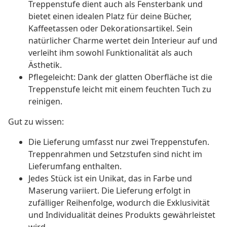
Treppenstufe dient auch als Fensterbank und
bietet einen idealen Platz für deine Bücher,
Kaffeetassen oder Dekorationsartikel. Sein
natürlicher Charme wertet dein Interieur auf und
verleiht ihm sowohl Funktionalität als auch
Ästhetik.
Pflegeleicht: Dank der glatten Oberfläche ist die
Treppenstufe leicht mit einem feuchten Tuch zu
reinigen.
Gut zu wissen:
Die Lieferung umfasst nur zwei Treppenstufen.
Treppenrahmen und Setzstufen sind nicht im
Lieferumfang enthalten.
Jedes Stück ist ein Unikat, das in Farbe und
Maserung variiert. Die Lieferung erfolgt in
zufälliger Reihenfolge, wodurch die Exklusivität
und Individualität deines Produkts gewährleistet