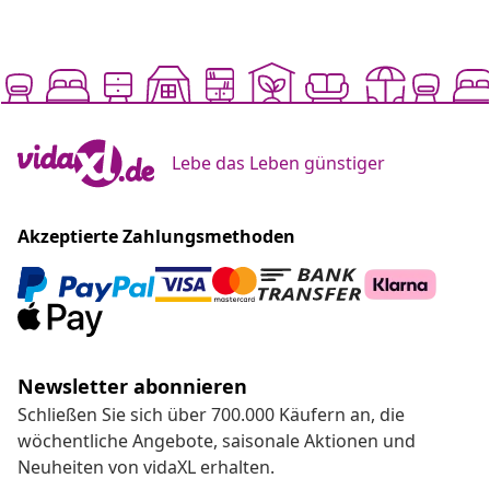
Lebe das Leben günstiger
Akzeptierte Zahlungsmethoden
Newsletter abonnieren
Schließen Sie sich über 700.000 Käufern an, die
wöchentliche Angebote, saisonale Aktionen und
Neuheiten von vidaXL erhalten.