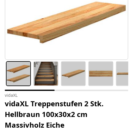
vidaXL
vidaXL Treppenstufen 2 Stk.
Hellbraun 100x30x2 cm
Massivholz Eiche