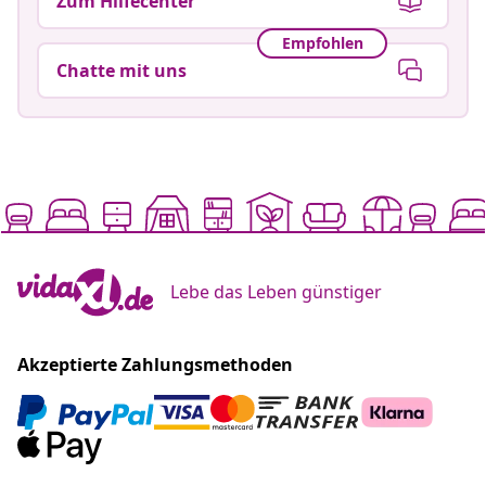
Zum Hilfecenter
Empfohlen
Chatte mit uns
Lebe das Leben günstiger
Akzeptierte Zahlungsmethoden