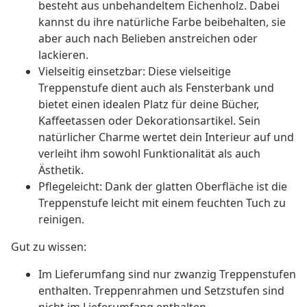
besteht aus unbehandeltem Eichenholz. Dabei
kannst du ihre natürliche Farbe beibehalten, sie
aber auch nach Belieben anstreichen oder
lackieren.
Vielseitig einsetzbar: Diese vielseitige
Treppenstufe dient auch als Fensterbank und
bietet einen idealen Platz für deine Bücher,
Kaffeetassen oder Dekorationsartikel. Sein
natürlicher Charme wertet dein Interieur auf und
verleiht ihm sowohl Funktionalität als auch
Ästhetik.
Pflegeleicht: Dank der glatten Oberfläche ist die
Treppenstufe leicht mit einem feuchten Tuch zu
reinigen.
Gut zu wissen:
Im Lieferumfang sind nur zwanzig Treppenstufen
enthalten. Treppenrahmen und Setzstufen sind