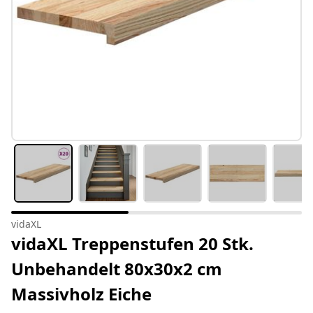
vidaXL
vidaXL Treppenstufen 20 Stk.
Unbehandelt 80x30x2 cm
Massivholz Eiche