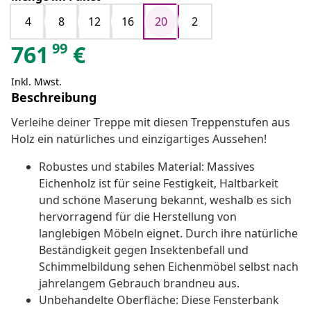
4
8
12
16
20
2
99
761
€
Inkl. Mwst.
Beschreibung
Verleihe deiner Treppe mit diesen Treppenstufen aus
Holz ein natürliches und einzigartiges Aussehen!
Robustes und stabiles Material: Massives
Eichenholz ist für seine Festigkeit, Haltbarkeit
und schöne Maserung bekannt, weshalb es sich
hervorragend für die Herstellung von
langlebigen Möbeln eignet. Durch ihre natürliche
Beständigkeit gegen Insektenbefall und
Schimmelbildung sehen Eichenmöbel selbst nach
jahrelangem Gebrauch brandneu aus.
Unbehandelte Oberfläche: Diese Fensterbank