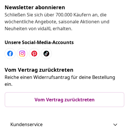
Newsletter abonnieren
Schließen Sie sich über 700.000 Käufern an, die
wöchentliche Angebote, saisonale Aktionen und
Neuheiten von vidaXL erhalten.
Unsere Social-Media-Accounts
Vom Vertrag zurücktreten
Reiche einen Widerrufsantrag für deine Bestellung
ein.
Vom Vertrag zurücktreten
Kundenservice