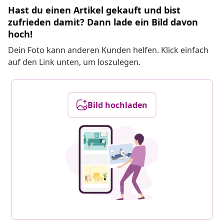
Hast du einen Artikel gekauft und bist
zufrieden damit? Dann lade ein Bild davon
hoch!
Dein Foto kann anderen Kunden helfen. Klick einfach
auf den Link unten, um loszulegen.
Bild hochladen