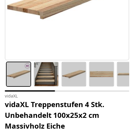
vidaXL
vidaXL Treppenstufen 4 Stk.
Unbehandelt 100x25x2 cm
Massivholz Eiche