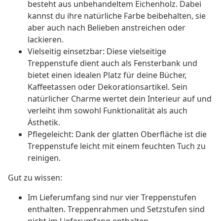
besteht aus unbehandeltem Eichenholz. Dabei
kannst du ihre natürliche Farbe beibehalten, sie
aber auch nach Belieben anstreichen oder
lackieren.
Vielseitig einsetzbar: Diese vielseitige
Treppenstufe dient auch als Fensterbank und
bietet einen idealen Platz für deine Bücher,
Kaffeetassen oder Dekorationsartikel. Sein
natürlicher Charme wertet dein Interieur auf und
verleiht ihm sowohl Funktionalität als auch
Ästhetik.
Pflegeleicht: Dank der glatten Oberfläche ist die
Treppenstufe leicht mit einem feuchten Tuch zu
reinigen.
Gut zu wissen:
Im Lieferumfang sind nur vier Treppenstufen
enthalten. Treppenrahmen und Setzstufen sind