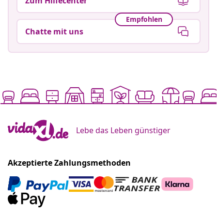
Zum Hilfecenter
Empfohlen
Chatte mit uns
Lebe das Leben günstiger
Akzeptierte Zahlungsmethoden