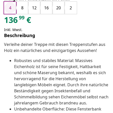
4
8
12
16
20
2
99
136
€
Inkl. Mwst.
Beschreibung
Verleihe deiner Treppe mit diesen Treppenstufen aus
Holz ein natürliches und einzigartiges Aussehen!
Robustes und stabiles Material: Massives
Eichenholz ist für seine Festigkeit, Haltbarkeit
und schöne Maserung bekannt, weshalb es sich
hervorragend für die Herstellung von
langlebigen Möbeln eignet. Durch ihre natürliche
Beständigkeit gegen Insektenbefall und
Schimmelbildung sehen Eichenmöbel selbst nach
jahrelangem Gebrauch brandneu aus.
Unbehandelte Oberfläche: Diese Fensterbank