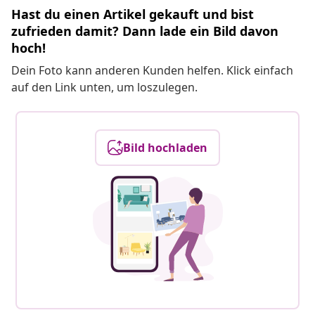
Hast du einen Artikel gekauft und bist
zufrieden damit? Dann lade ein Bild davon
hoch!
Dein Foto kann anderen Kunden helfen. Klick einfach
auf den Link unten, um loszulegen.
Bild hochladen