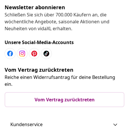
Newsletter abonnieren
Schließen Sie sich über 700.000 Käufern an, die
wöchentliche Angebote, saisonale Aktionen und
Neuheiten von vidaXL erhalten.
Unsere Social-Media-Accounts
Vom Vertrag zurücktreten
Reiche einen Widerrufsantrag für deine Bestellung
ein.
Vom Vertrag zurücktreten
Kundenservice