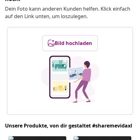
Dein Foto kann anderen Kunden helfen. Klick einfach
auf den Link unten, um loszulegen.
Bild hochladen
Unsere Produkte, von dir gestaltet #sharemevidaxl