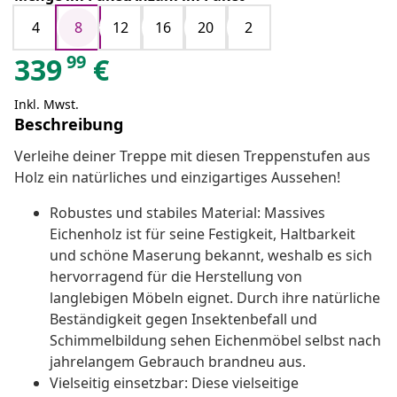
4
8
12
16
20
2
99
339
€
Inkl. Mwst.
Beschreibung
Verleihe deiner Treppe mit diesen Treppenstufen aus
Holz ein natürliches und einzigartiges Aussehen!
Robustes und stabiles Material: Massives
Eichenholz ist für seine Festigkeit, Haltbarkeit
und schöne Maserung bekannt, weshalb es sich
hervorragend für die Herstellung von
langlebigen Möbeln eignet. Durch ihre natürliche
Beständigkeit gegen Insektenbefall und
Schimmelbildung sehen Eichenmöbel selbst nach
jahrelangem Gebrauch brandneu aus.
Vielseitig einsetzbar: Diese vielseitige