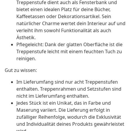
Treppenstufe dient auch als Fensterbank und
bietet einen idealen Platz für deine Bücher,
Kaffeetassen oder Dekorationsartikel. Sein
natürlicher Charme wertet dein Interieur auf und
verleiht ihm sowohl Funktionalität als auch
Ästhetik.
Pflegeleicht: Dank der glatten Oberfläche ist die
Treppenstufe leicht mit einem feuchten Tuch zu
reinigen.
Gut zu wissen:
Im Lieferumfang sind nur acht Treppenstufen
enthalten. Treppenrahmen und Setzstufen sind
nicht im Lieferumfang enthalten.
Jedes Stück ist ein Unikat, das in Farbe und
Maserung variiert. Die Lieferung erfolgt in
zufälliger Reihenfolge, wodurch die Exklusivität
und Individualität deines Produkts gewährleistet