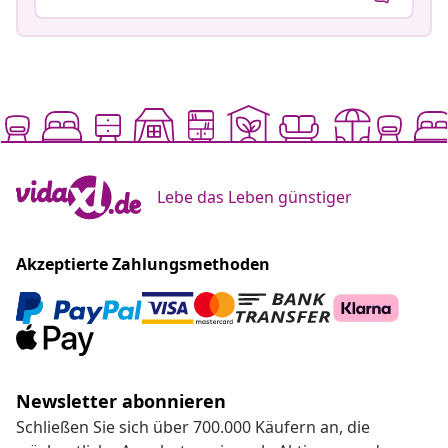
Lebe das Leben günstiger
Akzeptierte Zahlungsmethoden
Newsletter abonnieren
Schließen Sie sich über 700.000 Käufern an, die