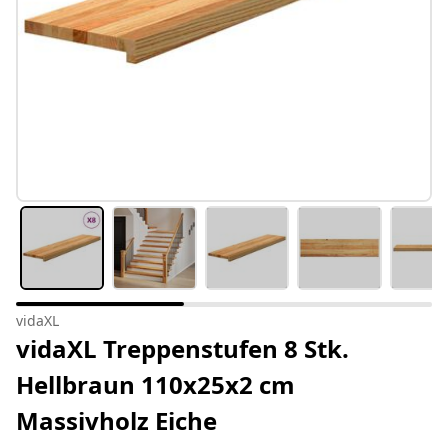
vidaXL
vidaXL Treppenstufen 8 Stk.
Hellbraun 110x25x2 cm
Massivholz Eiche