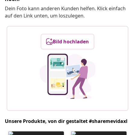
Dein Foto kann anderen Kunden helfen. Klick einfach
auf den Link unten, um loszulegen.
Bild hochladen
Unsere Produkte, von dir gestaltet #sharemevidaxl