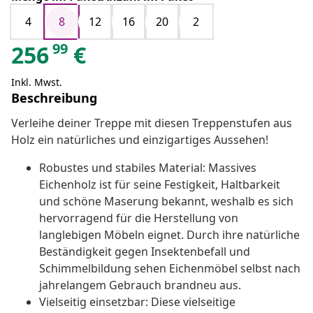
4
8
12
16
20
2
99
256
€
Inkl. Mwst.
Beschreibung
Verleihe deiner Treppe mit diesen Treppenstufen aus
Holz ein natürliches und einzigartiges Aussehen!
Robustes und stabiles Material: Massives
Eichenholz ist für seine Festigkeit, Haltbarkeit
und schöne Maserung bekannt, weshalb es sich
hervorragend für die Herstellung von
langlebigen Möbeln eignet. Durch ihre natürliche
Beständigkeit gegen Insektenbefall und
Schimmelbildung sehen Eichenmöbel selbst nach
jahrelangem Gebrauch brandneu aus.
Vielseitig einsetzbar: Diese vielseitige