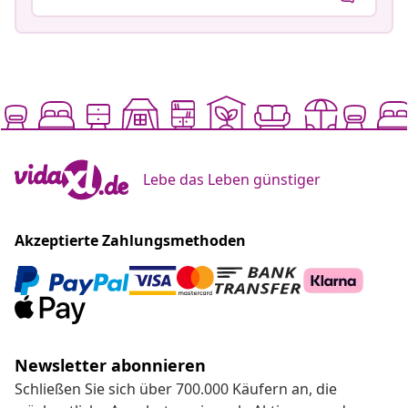
Lebe das Leben günstiger
Akzeptierte Zahlungsmethoden
Newsletter abonnieren
Schließen Sie sich über 700.000 Käufern an, die