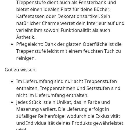
Treppenstufe dient auch als Fensterbank und
bietet einen idealen Platz für deine Bücher,
Kaffeetassen oder Dekorationsartikel. Sein
natürlicher Charme wertet dein Interieur auf und
verleiht ihm sowohl Funktionalität als auch
Ästhetik.
Pflegeleicht: Dank der glatten Oberfläche ist die
Treppenstufe leicht mit einem feuchten Tuch zu
reinigen.
Gut zu wissen:
Im Lieferumfang sind nur acht Treppenstufen
enthalten. Treppenrahmen und Setzstufen sind
nicht im Lieferumfang enthalten.
Jedes Stück ist ein Unikat, das in Farbe und
Maserung variiert. Die Lieferung erfolgt in
zufälliger Reihenfolge, wodurch die Exklusivität
und Individualität deines Produkts gewährleistet