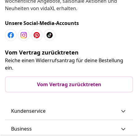
wöchentliche Angebote, saisonale Aktionen und
Neuheiten von vidaXL erhalten.
Unsere Social-Media-Accounts
Vom Vertrag zurücktreten
Reiche einen Widerrufsantrag für deine Bestellung
ein.
Vom Vertrag zurücktreten
Kundenservice
Business