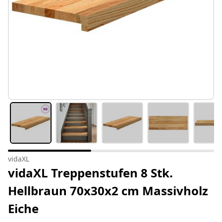
vidaXL
vidaXL Treppenstufen 8 Stk.
Hellbraun 70x30x2 cm Massivholz
Eiche