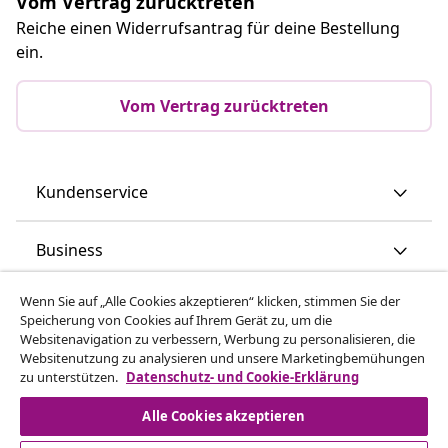
Vom Vertrag zurücktreten
Reiche einen Widerrufsantrag für deine Bestellung
ein.
Vom Vertrag zurücktreten
Kundenservice
Business
Wenn Sie auf „Alle Cookies akzeptieren“ klicken, stimmen Sie der
vidaXL
Speicherung von Cookies auf Ihrem Gerät zu, um die
Websitenavigation zu verbessern, Werbung zu personalisieren, die
Websitenutzung zu analysieren und unsere Marketingbemühungen
Mehr entdecken
zu unterstützen.
Datenschutz- und Cookie-Erklärung
Alle Cookies akzeptieren