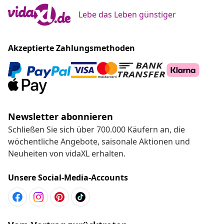
Lebe das Leben günstiger
Akzeptierte Zahlungsmethoden
Newsletter abonnieren
Schließen Sie sich über 700.000 Käufern an, die
wöchentliche Angebote, saisonale Aktionen und
Neuheiten von vidaXL erhalten.
Unsere Social-Media-Accounts