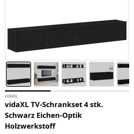
vidaXL
vidaXL TV-Schrankset 4 stk.
Schwarz Eichen-Optik
Holzwerkstoff