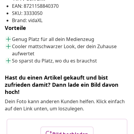
EAN: 8721158840370
SKU: 3333050
Brand: vidaXL
Vorteile
Genug Platz für all dein Medienzeug
Cooler mattschwarzer Look, der dein Zuhause
aufwertet
So sparst du Platz, wo du es brauchst
Hast du einen Artikel gekauft und bist
zufrieden damit? Dann lade ein Bild davon
hoch!
Dein Foto kann anderen Kunden helfen. Klick einfach
auf den Link unten, um loszulegen.