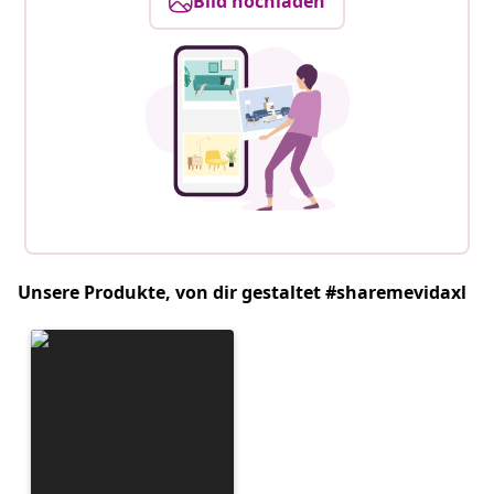
Bild hochladen
Unsere Produkte, von dir gestaltet #sharemevidaxl