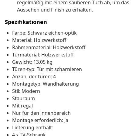
regelmäßig mit einem sauberen Tuch ab, um das
Aussehen und Finish zu erhalten.
Spezifikationen
Farbe: Schwarz eichen-optik
Material: Holzwerkstoff
Rahmenmaterial: Holzwerkstoff
Türmaterial: Holzwerkstoff
Gewicht: 13,05 kg
Türen-typ: Tür mit scharnieren
Anzahl der türen: 4
Montagetyp: Wandhalterung
Stil: Modern
Stauraum
Mit regal
Nur für den innenbereich
Montage erforderlich: Ja
Lieferung enthält:
4 x TV-Schrank