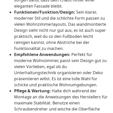
sorgen dafür, dass dein Chaos hinter einer
eleganten Fassade bleibt.
Funktionen/Funktion/Design:
Sein klarer,
moderner Stil und die schlichte Form passen zu
vielen Wohnzimmerlayouts. Das wandmontierte
Design sieht nicht nur gut aus, es ist auch super
praktisch, weil du so den Fußboden leicht
reinigen kannst, ohne Abstriche bei der
Funktionalität zu machen.
Empfohlene Anwendungen:
Perfekt für
moderne Wohnzimmer, passt sein Design gut zu
vielen Vorlieben, egal ob du
Unterhaltungstechnik organisieren oder Deko
präsentieren willst. Es ist eine tolle Wahl für
schicke und praktische Wohnumgebungen.
Pflege & Wartung:
Halte dich während der
Montage an die Anweisungen des Herstellers für
maximale Stabilität. Benutze einen
Schraubendreher und wische die Oberfläche