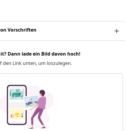
on Vorschriften
it? Dann lade ein Bild davon hoch!
f den Link unten, um loszulegen.