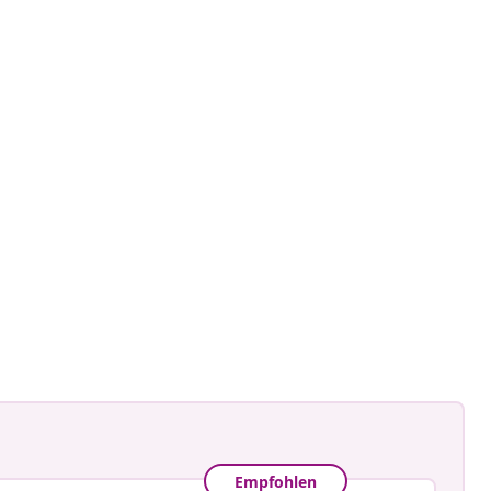
Empfohlen