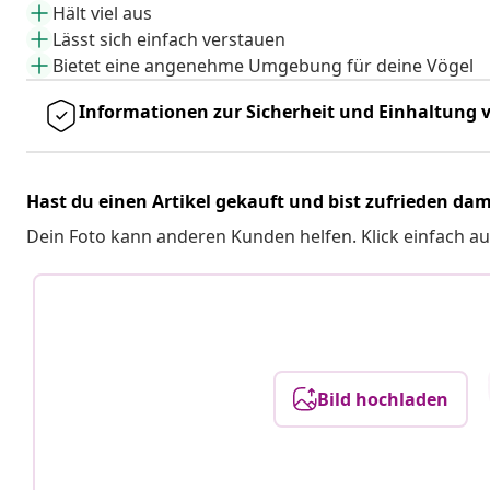
Hält viel aus
Lässt sich einfach verstauen
Bietet eine angenehme Umgebung für deine Vögel
Informationen zur Sicherheit und Einhaltung v
Hast du einen Artikel gekauft und bist zufrieden dam
Dein Foto kann anderen Kunden helfen. Klick einfach au
Bild hochladen