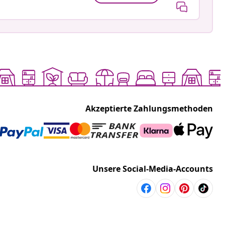
Akzeptierte Zahlungsmethoden
Unsere Social-Media-Accounts