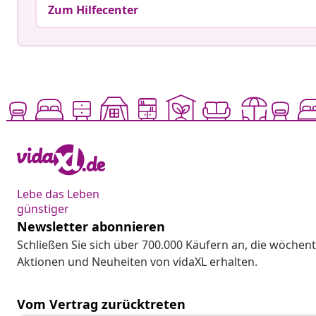
Zum Hilfecenter
Lebe das Leben
günstiger
Newsletter abonnieren
Schließen Sie sich über 700.000 Käufern an, die wöchent
Aktionen und Neuheiten von vidaXL erhalten.
Vom Vertrag zurücktreten