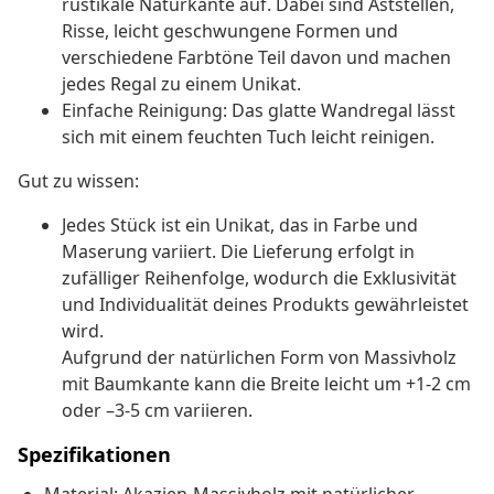
rustikale Naturkante auf. Dabei sind Aststellen,
Risse, leicht geschwungene Formen und
verschiedene Farbtöne Teil davon und machen
jedes Regal zu einem Unikat.
Einfache Reinigung: Das glatte Wandregal lässt
sich mit einem feuchten Tuch leicht reinigen.
Gut zu wissen:
Jedes Stück ist ein Unikat, das in Farbe und
Maserung variiert. Die Lieferung erfolgt in
zufälliger Reihenfolge, wodurch die Exklusivität
und Individualität deines Produkts gewährleistet
wird.
Aufgrund der natürlichen Form von Massivholz
mit Baumkante kann die Breite leicht um +1-2 cm
oder –3-5 cm variieren.
Spezifikationen