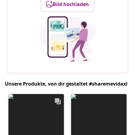
Bild hochladen
Unsere Produkte, von dir gestaltet #sharemevidaxl