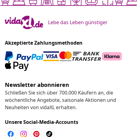
Lebe das Leben günstiger
Akzeptierte Zahlungsmethoden
Newsletter abonnieren
Schließen Sie sich über 700.000 Käufern an, die
wöchentliche Angebote, saisonale Aktionen und
Neuheiten von vidaXL erhalten.
Unsere Social-Media-Accounts