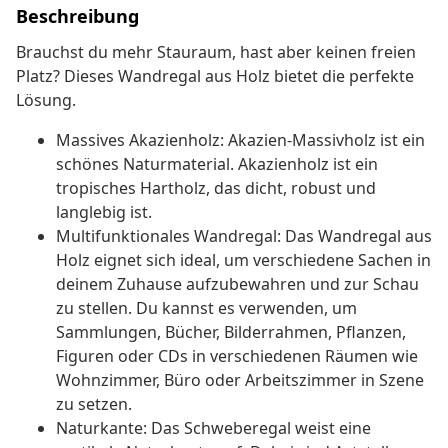
Beschreibung
Brauchst du mehr Stauraum, hast aber keinen freien
Platz? Dieses Wandregal aus Holz bietet die perfekte
Lösung.
Massives Akazienholz: Akazien-Massivholz ist ein
schönes Naturmaterial. Akazienholz ist ein
tropisches Hartholz, das dicht, robust und
langlebig ist.
Multifunktionales Wandregal: Das Wandregal aus
Holz eignet sich ideal, um verschiedene Sachen in
deinem Zuhause aufzubewahren und zur Schau
zu stellen. Du kannst es verwenden, um
Sammlungen, Bücher, Bilderrahmen, Pflanzen,
Figuren oder CDs in verschiedenen Räumen wie
Wohnzimmer, Büro oder Arbeitszimmer in Szene
zu setzen.
Naturkante: Das Schweberegal weist eine