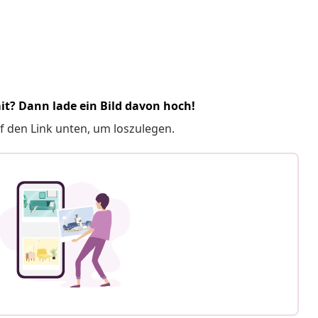
it? Dann lade ein Bild davon hoch!
f den Link unten, um loszulegen.