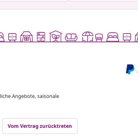
liche Angebote, saisonale
Vom Vertrag zurücktreten