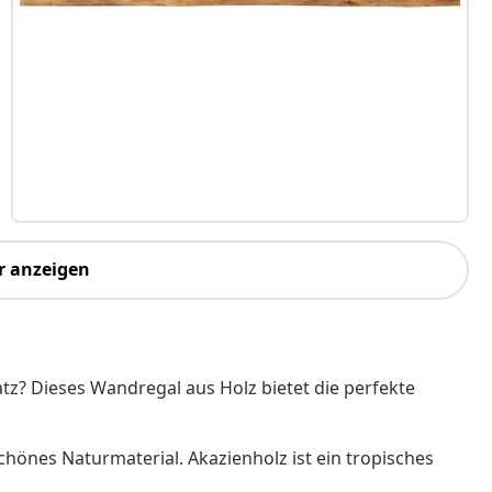
r anzeigen
tz? Dieses Wandregal aus Holz bietet die perfekte
chönes Naturmaterial. Akazienholz ist ein tropisches