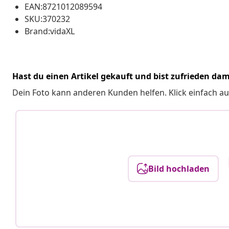
EAN:8721012089594
SKU:370232
Brand:vidaXL
Hast du einen Artikel gekauft und bist zufrieden dam
Dein Foto kann anderen Kunden helfen. Klick einfach au
Bild hochladen