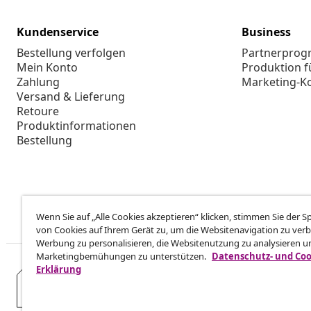
Kundenservice
Business
Bestellung verfolgen
Partnerpro
Mein Konto
Produktion f
Zahlung
Marketing-K
Versand & Lieferung
Retoure
Produktinformationen
Bestellung
Wenn Sie auf „Alle Cookies akzeptieren“ klicken, stimmen Sie der 
von Cookies auf Ihrem Gerät zu, um die Websitenavigation zu verb
Werbung zu personalisieren, die Websitenutzung zu analysieren u
Marketingbemühungen zu unterstützen.
Datenschutz- und Coo
Erklärung