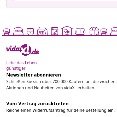
Lebe das Leben
günstiger
Newsletter abonnieren
Schließen Sie sich über 700.000 Käufern an, die wöchent
Aktionen und Neuheiten von vidaXL erhalten.
Vom Vertrag zurücktreten
Reiche einen Widerrufsantrag für deine Bestellung ein.