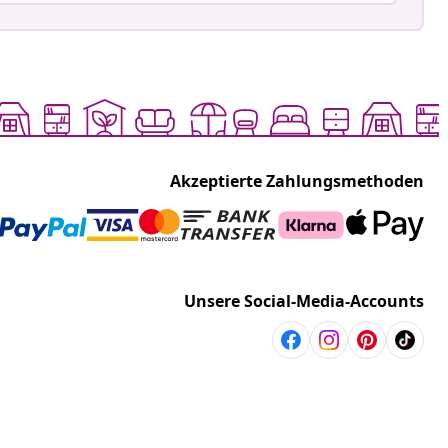
Akzeptierte Zahlungsmethoden
Unsere Social-Media-Accounts