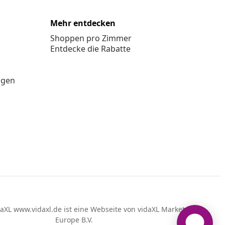
Mehr entdecken
Shoppen pro Zimmer
Entdecke die Rabatte
ngen
aXL www.vidaxl.de ist eine Webseite von vidaXL Marketplace
Europe B.V.