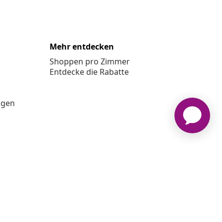
Mehr entdecken
Shoppen pro Zimmer
Entdecke die Rabatte
ngen