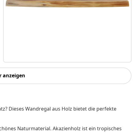
r anzeigen
tz? Dieses Wandregal aus Holz bietet die perfekte
chönes Naturmaterial. Akazienholz ist ein tropisches