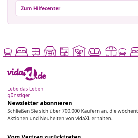
Zum Hilfecenter
Lebe das Leben
günstiger
Newsletter abonnieren
Schließen Sie sich über 700.000 Käufern an, die wöchent
Aktionen und Neuheiten von vidaXL erhalten.
Vom Vertrag zurücktreten