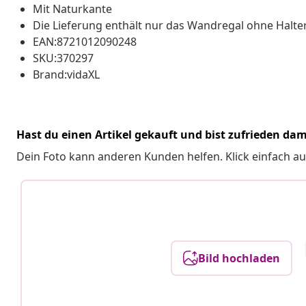
Mit Naturkante
Die Lieferung enthält nur das Wandregal ohne Halt
EAN:8721012090248
SKU:370297
Brand:vidaXL
Hast du einen Artikel gekauft und bist zufrieden dam
Dein Foto kann anderen Kunden helfen. Klick einfach au
Bild hochladen