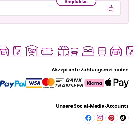
Empfohlen
Akzeptierte Zahlungsmethoden
Unsere Social-Media-Accounts