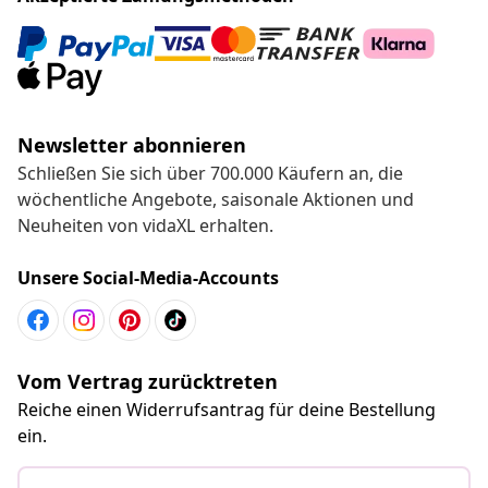
Newsletter abonnieren
Schließen Sie sich über 700.000 Käufern an, die
wöchentliche Angebote, saisonale Aktionen und
Neuheiten von vidaXL erhalten.
Unsere Social-Media-Accounts
Vom Vertrag zurücktreten
Reiche einen Widerrufsantrag für deine Bestellung
ein.