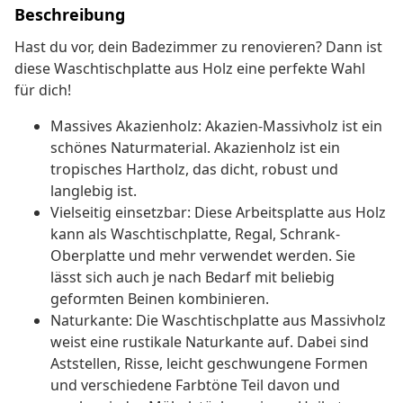
Beschreibung
Hast du vor, dein Badezimmer zu renovieren? Dann ist
diese Waschtischplatte aus Holz eine perfekte Wahl
für dich!
Massives Akazienholz: Akazien-Massivholz ist ein
schönes Naturmaterial. Akazienholz ist ein
tropisches Hartholz, das dicht, robust und
langlebig ist.
Vielseitig einsetzbar: Diese Arbeitsplatte aus Holz
kann als Waschtischplatte, Regal, Schrank-
Oberplatte und mehr verwendet werden. Sie
lässt sich auch je nach Bedarf mit beliebig
geformten Beinen kombinieren.
Naturkante: Die Waschtischplatte aus Massivholz
weist eine rustikale Naturkante auf. Dabei sind
Aststellen, Risse, leicht geschwungene Formen
und verschiedene Farbtöne Teil davon und