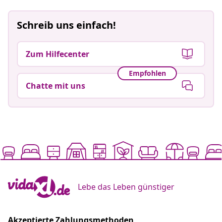
Schreib uns einfach!
Zum Hilfecenter
Empfohlen
Chatte mit uns
Lebe das Leben günstiger
Akzeptierte Zahlungsmethoden