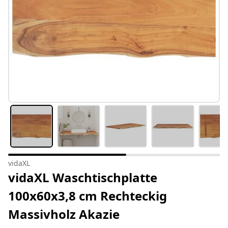
vidaXL
vidaXL Waschtischplatte
100x60x3,8 cm Rechteckig
Massivholz Akazie