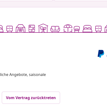
liche Angebote, saisonale
Vom Vertrag zurücktreten