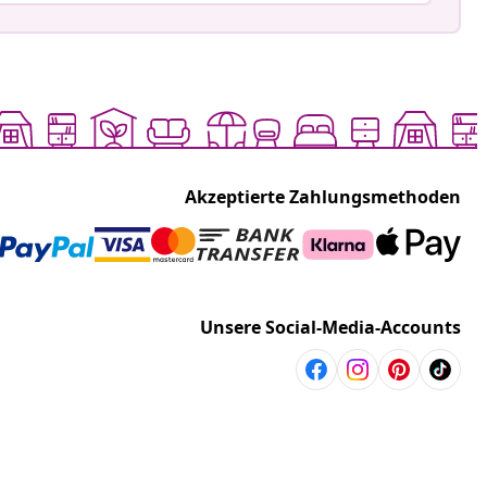
Akzeptierte Zahlungsmethoden
Unsere Social-Media-Accounts