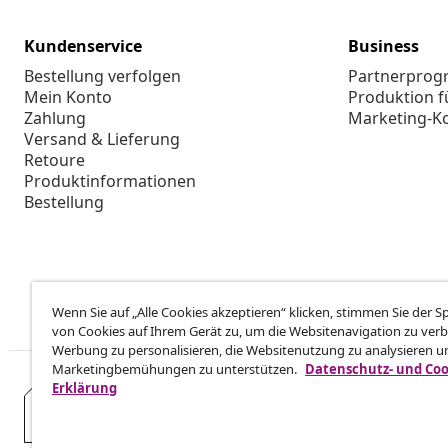
Kundenservice
Business
Bestellung verfolgen
Partnerpro
Mein Konto
Produktion f
Zahlung
Marketing-K
Versand & Lieferung
Retoure
Produktinformationen
Bestellung
Wenn Sie auf „Alle Cookies akzeptieren“ klicken, stimmen Sie der 
von Cookies auf Ihrem Gerät zu, um die Websitenavigation zu verb
Werbung zu personalisieren, die Websitenutzung zu analysieren u
Marketingbemühungen zu unterstützen.
Datenschutz- und Coo
Erklärung