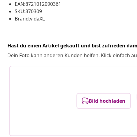
EAN:8721012090361
SKU:370309
Brand:vidaXL
Hast du einen Artikel gekauft und bist zufrieden dam
Dein Foto kann anderen Kunden helfen. Klick einfach au
Bild hochladen