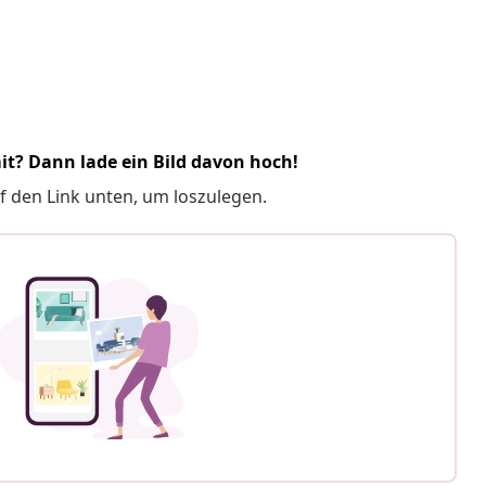
it? Dann lade ein Bild davon hoch!
f den Link unten, um loszulegen.