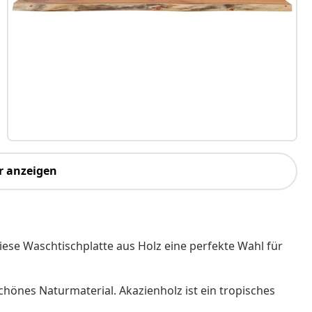
r anzeigen
iese Waschtischplatte aus Holz eine perfekte Wahl für
chönes Naturmaterial. Akazienholz ist ein tropisches