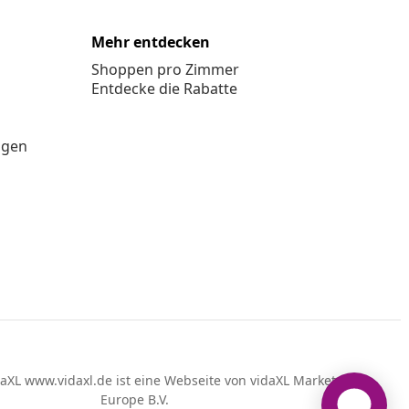
Mehr entdecken
Shoppen pro Zimmer
Entdecke die Rabatte
ngen
aXL www.vidaxl.de ist eine Webseite von vidaXL Marketplace
Europe B.V.