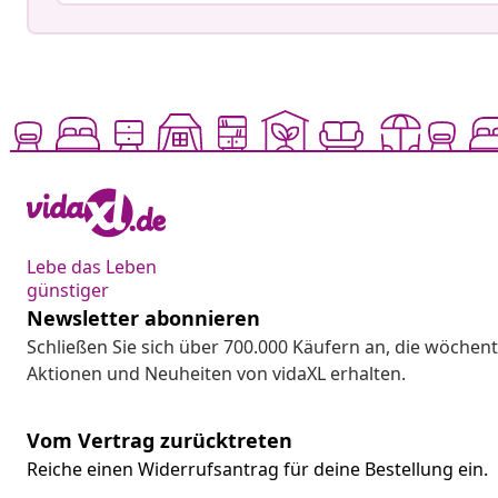
Lebe das Leben
günstiger
Newsletter abonnieren
Schließen Sie sich über 700.000 Käufern an, die wöchent
Aktionen und Neuheiten von vidaXL erhalten.
Vom Vertrag zurücktreten
Reiche einen Widerrufsantrag für deine Bestellung ein.