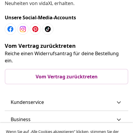
Neuheiten von vidaXL erhalten.
Unsere Social-Media-Accounts
Vom Vertrag zurücktreten
Reiche einen Widerrufsantrag für deine Bestellung
ein.
Vom Vertrag zurücktreten
Kundenservice
Business
Wenn Sie auf „Alle Cookies akzeptieren“ klicken, stimmen Sie der