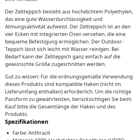
Der Zeltteppich besteht aus hochdichtem Polyethylen,
das eine gute Wasserdurchlässigkeit und
Atmungsaktivität aufweist. Der Zeltteppich ist an den
vier Ecken mit integrierten Ösen versehen, die eine
bequeme Befestigung ermöglichen. Der Outdoor-
Teppich lässt sich leicht mit Wasser reinigen. Bei
Bedarf kann der Zeltteppich ganz einfach auf die
gewünschte Größe zugeschnitten werden.
Gut zu wissen: Für die ordnungsgemäße Verwendung
dieses Produkts sind kompatible Haken (nicht im
Lieferumfang enthalten) erforderlich. Um die richtige
Passform zu gewährleisten, berücksichtigen Sie beim
Kauf bitte die Gesamtlänge der Haken und des
Produkts.
Spezifikationen
Farbe: Anthrazit