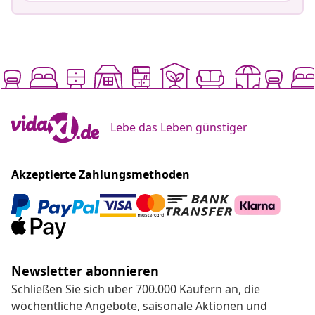
Lebe das Leben günstiger
Akzeptierte Zahlungsmethoden
Newsletter abonnieren
Schließen Sie sich über 700.000 Käufern an, die
wöchentliche Angebote, saisonale Aktionen und