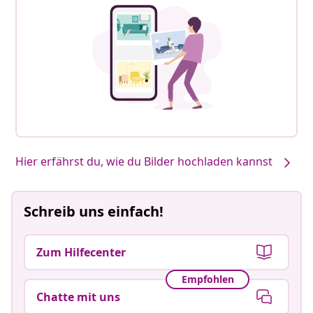
Hier erfährst du, wie du Bilder hochladen kannst
Schreib uns einfach!
Zum Hilfecenter
Empfohlen
Chatte mit uns