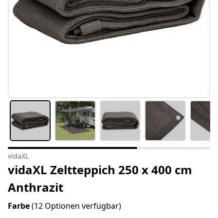
vidaXL
vidaXL Zeltteppich 250 x 400 cm
Anthrazit
Farbe
(12 Optionen verfügbar)