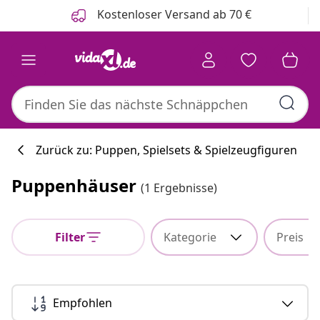
Zurück
Weiter
Kostenloser Versand ab 70 €
Zurück zu: Puppen, Spielsets & Spielzeugfiguren
Puppenhäuser
(1 Ergebnisse)
Filter
Kategorie
Preis
Empfohlen