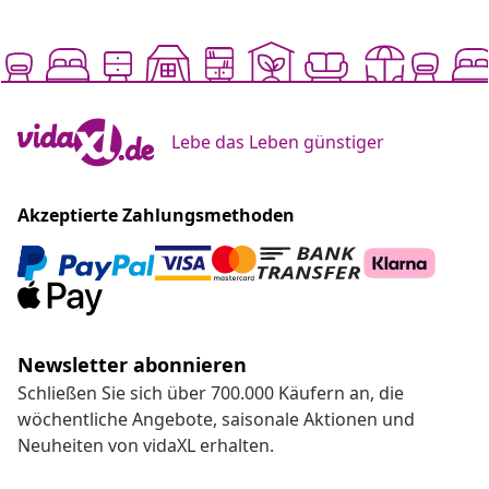
Lebe das Leben günstiger
Akzeptierte Zahlungsmethoden
Newsletter abonnieren
Schließen Sie sich über 700.000 Käufern an, die
wöchentliche Angebote, saisonale Aktionen und
Neuheiten von vidaXL erhalten.