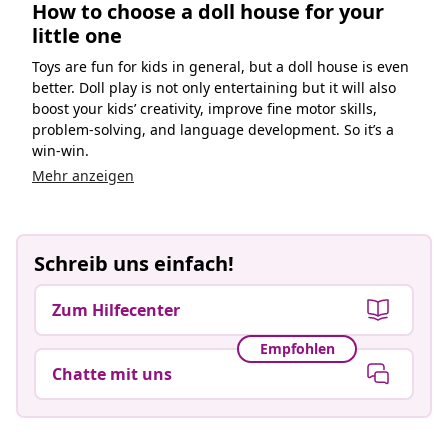
How to choose a doll house for your
little one
Toys are fun for kids in general, but a doll house is even
better. Doll play is not only entertaining but it will also
boost your kids’ creativity, improve fine motor skills,
problem-solving, and language development. So it’s a
win-win.
Mehr anzeigen
Schreib uns einfach!
Zum Hilfecenter
Empfohlen
Chatte mit uns