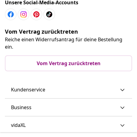
Unsere Social-Media-Accounts
Vom Vertrag zurücktreten
Reiche einen Widerrufsantrag für deine Bestellung
ein.
Vom Vertrag zurücktreten
Kundenservice
Business
vidaXL