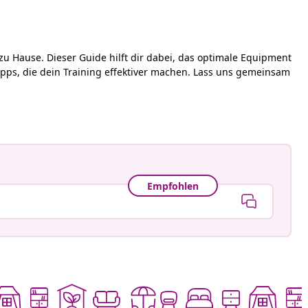
 zu Hause. Dieser Guide hilft dir dabei, das optimale Equipment
Tipps, die dein Training effektiver machen. Lass uns gemeinsam
Empfohlen