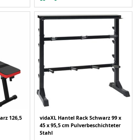
arz 126,5
vidaXL Hantel Rack Schwarz 99 x
45 x 95,5 cm Pulverbeschichteter
Stahl