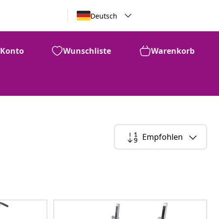
Deutsch
Konto
Wunschliste
Warenkorb
Empfohlen