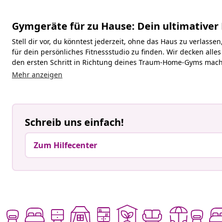
Gymgeräte für zu Hause: Dein ultimativer
Stell dir vor, du könntest jederzeit, ohne das Haus zu verlass
für dein persönliches Fitnessstudio zu finden. Wir decken alle
den ersten Schritt in Richtung deines Traum-Home-Gyms mac
Mehr anzeigen
Schreib uns einfach!
Zum Hilfecenter