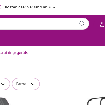
Kostenloser Versand ab 70 €
ttrainingsgeräte
Farbe