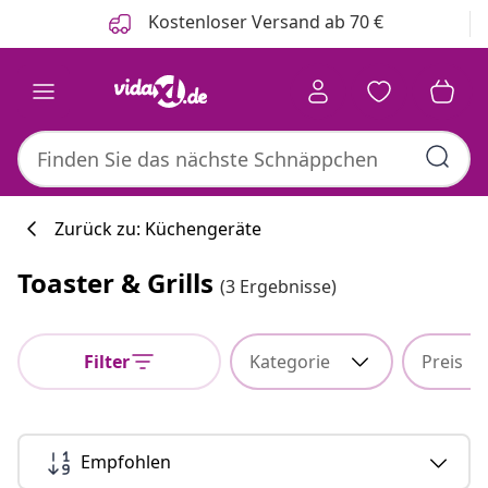
Zurück
Weiter
Kostenloser Versand ab 70 €
Zurück zu: Küchengeräte
Toaster & Grills
(3 Ergebnisse)
Filter
Kategorie
Preis
Empfohlen