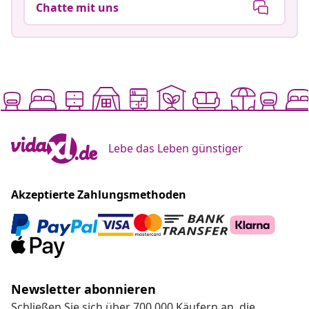
Chatte mit uns
Lebe das Leben günstiger
Akzeptierte Zahlungsmethoden
Newsletter abonnieren
Schließen Sie sich über 700.000 Käufern an, die