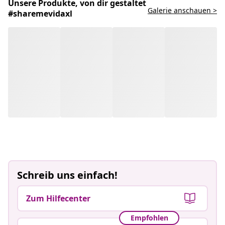
Unsere Produkte, von dir gestaltet
Galerie anschauen >
#sharemevidaxl
Schreib uns einfach!
Zum Hilfecenter
Empfohlen