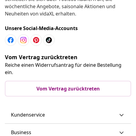
wöchentliche Angebote, saisonale Aktionen und
Neuheiten von vidaXL erhalten.
Unsere Social-Media-Accounts
Vom Vertrag zurücktreten
Reiche einen Widerrufsantrag für deine Bestellung
ein.
Vom Vertrag zurücktreten
Kundenservice
Business