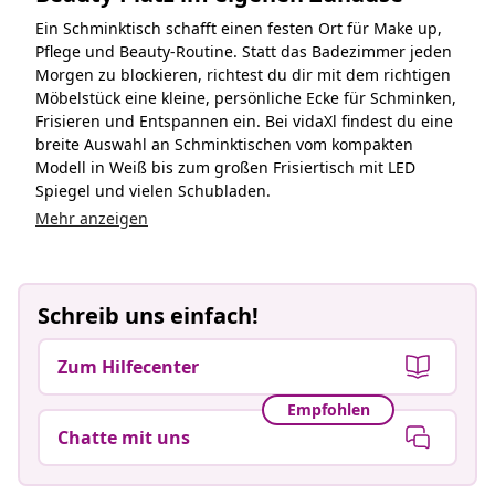
Ein Schminktisch schafft einen festen Ort für Make up,
Pflege und Beauty-Routine. Statt das Badezimmer jeden
Morgen zu blockieren, richtest du dir mit dem richtigen
Möbelstück eine kleine, persönliche Ecke für Schminken,
Frisieren und Entspannen ein. Bei vidaXl findest du eine
breite Auswahl an Schminktischen vom kompakten
Modell in Weiß bis zum großen Frisiertisch mit LED
Spiegel und vielen Schubladen.
Mehr anzeigen
Schreib uns einfach!
Zum Hilfecenter
Empfohlen
Chatte mit uns